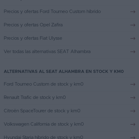
Precios y ofertas Ford Tourneo Custom híbrido
Precios y ofertas Opel Zafira
Precios y ofertas Fiat Ulysse
Ver todas las alternativas SEAT Alhambra
ALTERNATIVAS AL SEAT ALHAMBRA EN STOCK Y KM0
Ford Tourneo Custom de stock y km0
Renault Trafic de stock y km0
Citroën SpaceTourer de stock y km0
Volkswagen California de stock y km0
Hyundai Staria híbrido de stock y km0