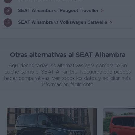
SEAT Alhambra
vs
Peugeot Traveller
>
5
SEAT Alhambra
vs
Volkswagen Caravelle
>
6
Otras alternativas al SEAT Alhambra
Aquí tienes todas las alternativas para comprarte un
coche como el SEAT Alhambra. Recuerda que puedes
hacer comparativas, ver todos los datos y solicitar más
información fácilmente