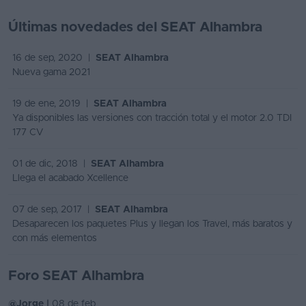
Últimas novedades del SEAT Alhambra
16 de sep, 2020 |
SEAT Alhambra
Nueva gama 2021
19 de ene, 2019 |
SEAT Alhambra
Ya disponibles las versiones con tracción total y el motor 2.0 TDI
177 CV
01 de dic, 2018 |
SEAT Alhambra
Llega el acabado Xcellence
07 de sep, 2017 |
SEAT Alhambra
Desaparecen los paquetes Plus y llegan los Travel, más baratos y
con más elementos
Foro SEAT Alhambra
@Jorge |
08 de feb