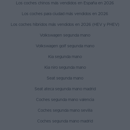
Los coches chinos más vendidos en España en 2026
Los coches para ciudad más vendidos en 2026
Los coches híbridos más vendidos en 2026 (HEV y PHEV)
Volkswagen segunda mano
Volkswagen golf segunda mano
Kia segunda mano
Kia niro segunda mano
Seat segunda mano
Seat ateca segunda mano madrid
Coches segunda mano valencia
Coches segunda mano sevilla
Coches segunda mano madrid