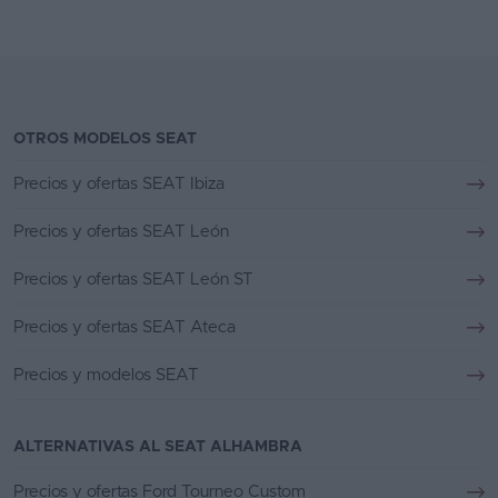
OTROS MODELOS SEAT
Precios y ofertas SEAT Ibiza
Precios y ofertas SEAT León
Precios y ofertas SEAT León ST
Precios y ofertas SEAT Ateca
Precios y modelos SEAT
ALTERNATIVAS AL SEAT ALHAMBRA
Precios y ofertas Ford Tourneo Custom