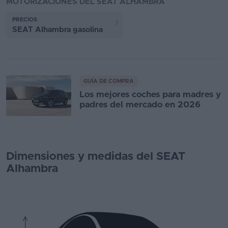
MOTORIZACIONES DEL SEAT ALHAMBRA
PRECIOS
SEAT Alhambra gasolina
GUÍA DE COMPRA
Los mejores coches para madres y
padres del mercado en 2026
Dimensiones y medidas del SEAT
Alhambra