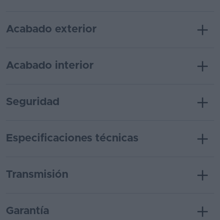
Acabado exterior
Acabado interior
Seguridad
Especificaciones técnicas
Transmisión
Garantía