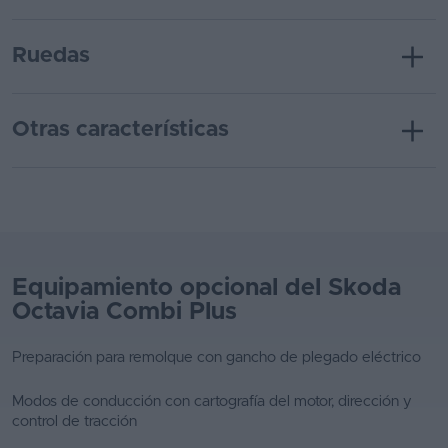
Ruedas
Otras características
Equipamiento opcional del Skoda
Octavia Combi Plus
Preparación para remolque con gancho de plegado eléctrico
Modos de conducción con cartografía del motor, dirección y
control de tracción