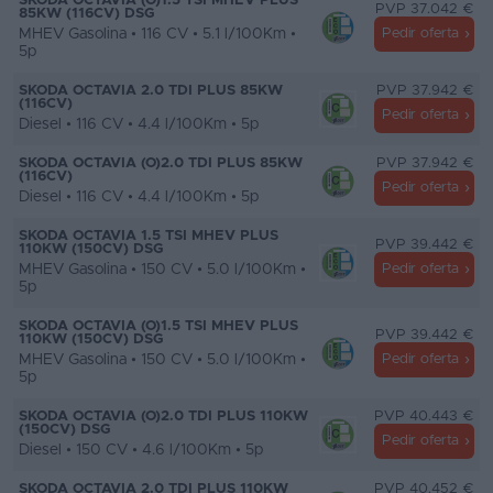
SKODA OCTAVIA (O)1.5 TSI MHEV PLUS
PVP 37.042 €
85KW (116CV) DSG
MHEV Gasolina • 116 CV • 5.1 l/100Km •
Pedir oferta
5p
SKODA OCTAVIA 2.0 TDI PLUS 85KW
PVP 37.942 €
(116CV)
Pedir oferta
Diesel • 116 CV • 4.4 l/100Km • 5p
SKODA OCTAVIA (O)2.0 TDI PLUS 85KW
PVP 37.942 €
(116CV)
Pedir oferta
Diesel • 116 CV • 4.4 l/100Km • 5p
SKODA OCTAVIA 1.5 TSI MHEV PLUS
PVP 39.442 €
110KW (150CV) DSG
MHEV Gasolina • 150 CV • 5.0 l/100Km •
Pedir oferta
5p
SKODA OCTAVIA (O)1.5 TSI MHEV PLUS
PVP 39.442 €
110KW (150CV) DSG
MHEV Gasolina • 150 CV • 5.0 l/100Km •
Pedir oferta
5p
SKODA OCTAVIA (O)2.0 TDI PLUS 110KW
PVP 40.443 €
(150CV) DSG
Pedir oferta
Diesel • 150 CV • 4.6 l/100Km • 5p
SKODA OCTAVIA 2.0 TDI PLUS 110KW
PVP 40.452 €