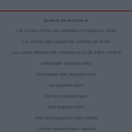
ÉCHALE UN VISTAZO A
Los coches chinos más vendidos en España en 2026
Los coches para ciudad más vendidos en 2026
Los coches híbridos más vendidos en 2026 (HEV y PHEV)
Volkswagen segunda mano
Volkswagen golf segunda mano
Kia segunda mano
Kia niro segunda mano
Seat segunda mano
Seat ateca segunda mano madrid
Coches segunda mano valencia