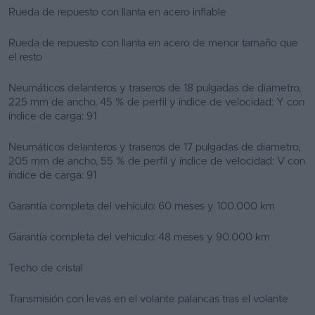
Rueda de repuesto con llanta en acero inflable
Rueda de repuesto con llanta en acero de menor tamaño que
el resto
Neumáticos delanteros y traseros de 18 pulgadas de diametro,
225 mm de ancho, 45 % de perfil y índice de velocidad: Y con
índice de carga: 91
Neumáticos delanteros y traseros de 17 pulgadas de diametro,
205 mm de ancho, 55 % de perfil y índice de velocidad: V con
índice de carga: 91
Garantía completa del vehículo: 60 meses y 100.000 km
Garantía completa del vehículo: 48 meses y 90.000 km
Techo de cristal
Transmisión con levas en el volante palancas tras el volante