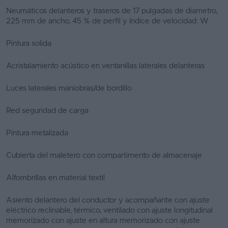
Neumáticos delanteros y traseros de 17 pulgadas de diametro,
225 mm de ancho, 45 % de perfil y índice de velocidad: W
Pintura solida
Acristalamiento acústico en ventanillas laterales delanteras
Luces laterales maniobras/de bordillo
Red seguridad de carga
Pintura metalizada
Cubierta del maletero con compartimento de almacenaje
Alfombrillas en material textil
Asiento delantero del conductor y acompañante con ajuste
eléctrico reclinable, térmico, ventilado con ajuste longitudinal
memorizado con ajuste en altura memorizado con ajuste