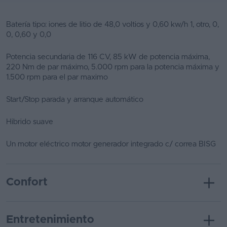
Batería tipo: iones de litio de 48,0 voltios y 0,60 kw/h 1, otro, 0,
0, 0,60 y 0,0
Potencia secundaria de 116 CV, 85 kW de potencia máxima,
220 Nm de par máximo, 5.000 rpm para la potencia máxima y
1.500 rpm para el par maximo
Start/Stop parada y arranque automático
Hibrido suave
Un motor eléctrico motor generador integrado c/ correa BISG
Confort
Entretenimiento