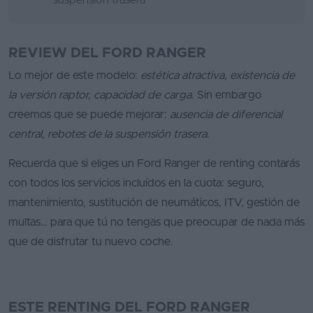
suspensión trasera
REVIEW DEL FORD RANGER
Lo mejor de este modelo:
estética atractiva, existencia de
la versión raptor, capacidad de carga
. Sin embargo
creemos que se puede mejorar:
ausencia de diferencial
central, rebotes de la suspensión trasera
.
Recuerda que si eliges un Ford Ranger de renting contarás
con todos los servicios incluídos en la cuota: seguro,
mantenimiento, sustitución de neumáticos, ITV, gestión de
multas… para que tú no tengas que preocupar de nada más
que de disfrutar tu nuevo coche.
ESTE RENTING DEL FORD RANGER