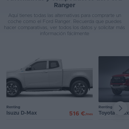
Ranger
Aquí tienes todas las alternativas para comprarte un
coche como el Ford Ranger. Recuerda que puedes
hacer comparativas, ver todos los datos y solicitar más
información fácilmente
Renting
Renting
Isuzu D-Max
Toyota Hilux
516 €
/mes