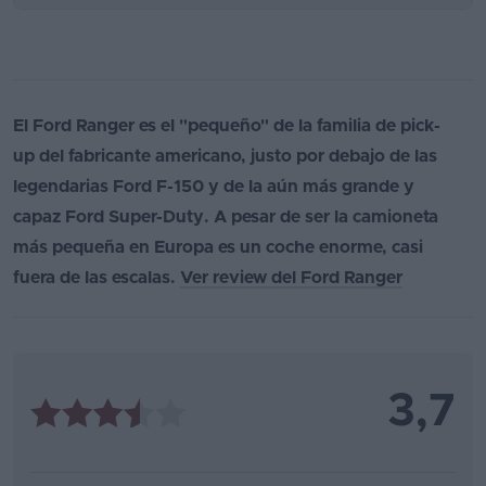
El Ford Ranger es el "pequeño" de la familia de pick-
up del fabricante americano, justo por debajo de las
legendarias Ford F-150 y de la aún más grande y
capaz Ford Super-Duty. A pesar de ser la camioneta
más pequeña en Europa es un coche enorme, casi
fuera de las escalas.
Ver review del Ford Ranger
3,7