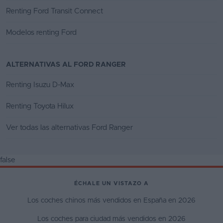
Renting Ford Transit Connect
Modelos renting Ford
ALTERNATIVAS AL FORD RANGER
Renting Isuzu D-Max
Renting Toyota Hilux
Ver todas las alternativas Ford Ranger
false
ÉCHALE UN VISTAZO A
Los coches chinos más vendidos en España en 2026
Los coches para ciudad más vendidos en 2026