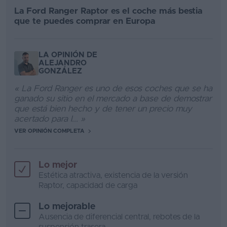
La Ford Ranger Raptor es el coche más bestia
que te puedes comprar en Europa
LA OPINIÓN DE
ALEJANDRO
GONZÁLEZ
« La Ford Ranger es uno de esos coches que se ha
ganado su sitio en el mercado a base de demostrar
que está bien hecho y de tener un precio muy
acertado para l... »
VER OPINIÓN COMPLETA
Lo mejor
Estética atractiva, existencia de la versión
Raptor, capacidad de carga
Lo mejorable
Ausencia de diferencial central, rebotes de la