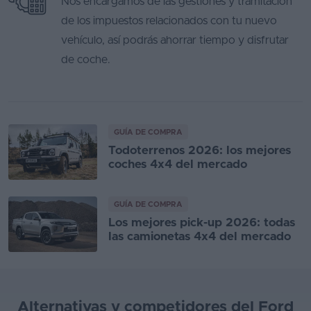
Nos encargamos de las gestiones y tramitación
de los impuestos relacionados con tu nuevo
vehículo, así podrás ahorrar tiempo y disfrutar
de coche.
GUÍA DE COMPRA
Todoterrenos 2026: los mejores
coches 4x4 del mercado
GUÍA DE COMPRA
Los mejores pick-up 2026: todas
las camionetas 4x4 del mercado
Alternativas y competidores del Ford