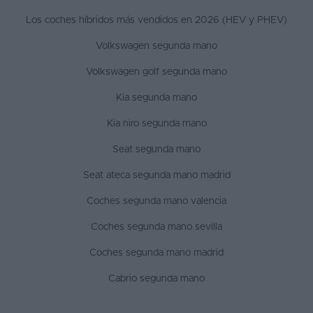
Los coches híbridos más vendidos en 2026 (HEV y PHEV)
Volkswagen segunda mano
Volkswagen golf segunda mano
Kia segunda mano
Kia niro segunda mano
Seat segunda mano
Seat ateca segunda mano madrid
Coches segunda mano valencia
Coches segunda mano sevilla
Coches segunda mano madrid
Cabrio segunda mano