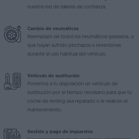
nuestra red de talleres de confianza.
Cambio de neumáticos
Reemplazo de todos los neumáticos gastados, o
que hayan sufrido pinchazos o reventones
durante el uso habitual del vehículo.
Vehiculo de sustitución
Ponemos a tu disposición un vehículo de
sustitución por el tiempo necesario para que tu
coche de renting sea reparado o le realicen el
mantenimiento.
Gestión y pago de impuestos