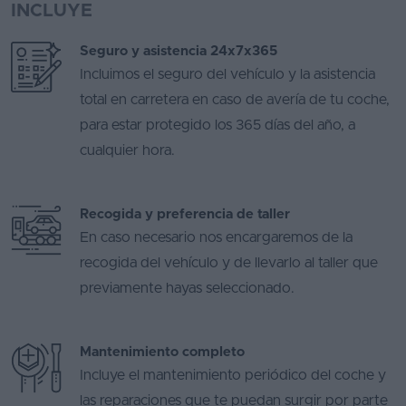
INCLUYE
Seguro y asistencia 24x7x365
Incluimos el seguro del vehículo y la asistencia
total en carretera en caso de avería de tu coche,
para estar protegido los 365 días del año, a
cualquier hora.
Recogida y preferencia de taller
En caso necesario nos encargaremos de la
recogida del vehículo y de llevarlo al taller que
previamente hayas seleccionado.
Mantenimiento completo
Incluye el mantenimiento periódico del coche y
las reparaciones que te puedan surgir por parte