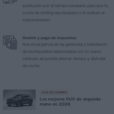
sustitución por el tiempo necesario para que tu
coche de renting sea reparado o le realicen el
mantenimiento.
Gestión y pago de impuestos
Nos encargamos de las gestiones y tramitación
de los impuestos relacionados con tu nuevo
vehículo, así podrás ahorrar tiempo y disfrutar
de coche.
GUÍA DE COMPRA
Los mejores SUV de segunda
mano en 2026