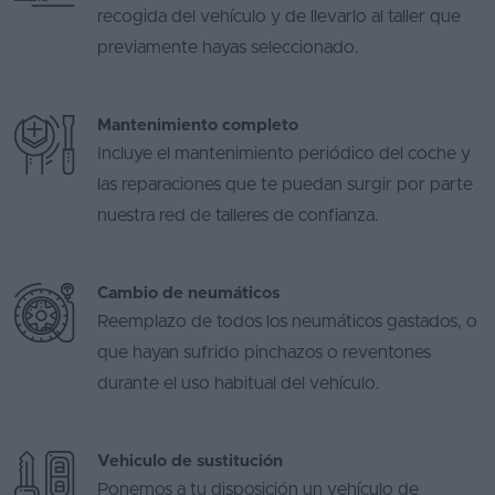
recogida del vehículo y de llevarlo al taller que
previamente hayas seleccionado.
Mantenimiento completo
Incluye el mantenimiento periódico del coche y
las reparaciones que te puedan surgir por parte
nuestra red de talleres de confianza.
Cambio de neumáticos
Reemplazo de todos los neumáticos gastados, o
que hayan sufrido pinchazos o reventones
durante el uso habitual del vehículo.
Vehiculo de sustitución
Ponemos a tu disposición un vehículo de