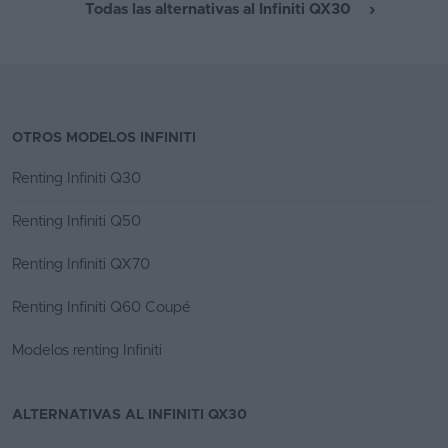
Todas las alternativas al Infiniti QX30
OTROS MODELOS INFINITI
Renting Infiniti Q30
Renting Infiniti Q50
Renting Infiniti QX70
Renting Infiniti Q60 Coupé
Modelos renting Infiniti
ALTERNATIVAS AL INFINITI QX30