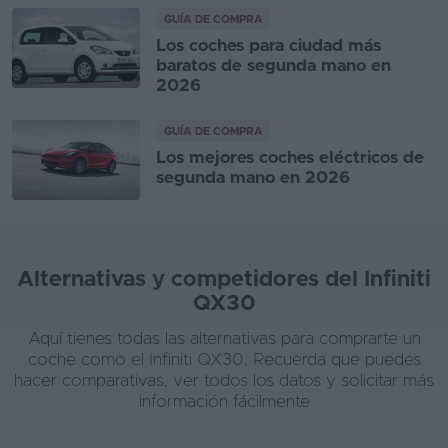
GUÍA DE COMPRA
Los coches para ciudad más
baratos de segunda mano en
2026
GUÍA DE COMPRA
Los mejores coches eléctricos de
segunda mano en 2026
Alternativas y competidores del Infiniti
QX30
Aquí tienes todas las alternativas para comprarte un
coche como el Infiniti QX30. Recuerda que puedes
hacer comparativas, ver todos los datos y solicitar más
información fácilmente