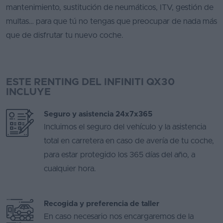
mantenimiento, sustitución de neumáticos, ITV, gestión de
multas… para que tú no tengas que preocupar de nada más
que de disfrutar tu nuevo coche.
ESTE RENTING DEL INFINITI QX30
INCLUYE
Seguro y asistencia 24x7x365
Incluimos el seguro del vehículo y la asistencia
total en carretera en caso de avería de tu coche,
para estar protegido los 365 días del año, a
cualquier hora.
Recogida y preferencia de taller
En caso necesario nos encargaremos de la