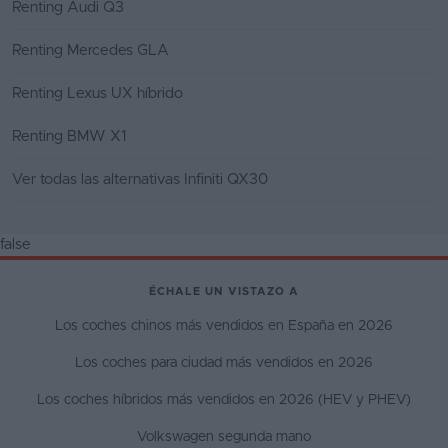
Renting Audi Q3
Renting Mercedes GLA
Renting Lexus UX híbrido
Renting BMW X1
Ver todas las alternativas Infiniti QX30
false
ÉCHALE UN VISTAZO A
Los coches chinos más vendidos en España en 2026
Los coches para ciudad más vendidos en 2026
Los coches híbridos más vendidos en 2026 (HEV y PHEV)
Volkswagen segunda mano