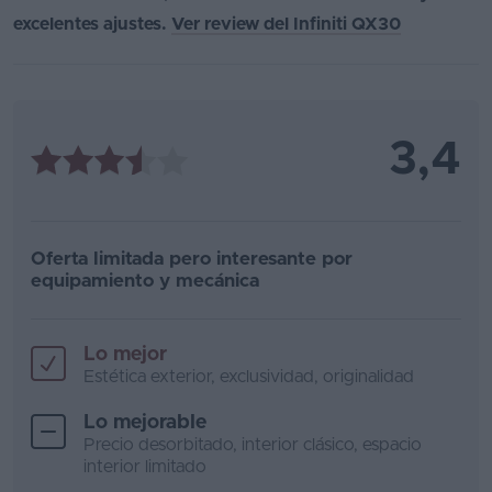
excelentes ajustes.
Ver review del Infiniti QX30
3,4
Oferta limitada pero interesante por
equipamiento y mecánica
Lo mejor
Estética exterior, exclusividad, originalidad
Lo mejorable
Precio desorbitado, interior clásico, espacio
interior limitado