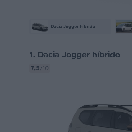
Dacia Jogger híbrido
1. Dacia Jogger híbrido
7,5
/10