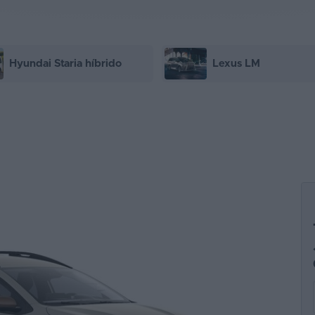
Hyundai Staria híbrido
Lexus LM