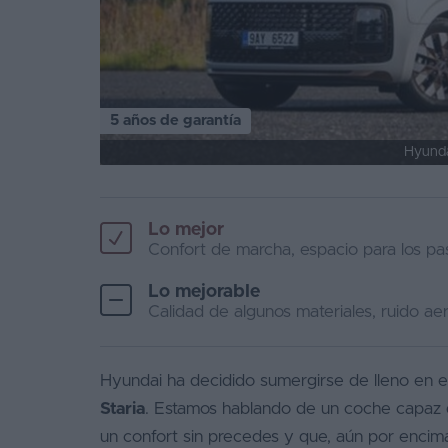
5 años de garantía
Hyundai
Lo mejor
Confort de marcha, espacio para los pas
Lo mejorable
Calidad de algunos materiales, ruido aer
Hyundai ha decidido sumergirse de lleno en
Staria
. Estamos hablando de un coche capaz d
un confort sin precedes y que, aún por encim