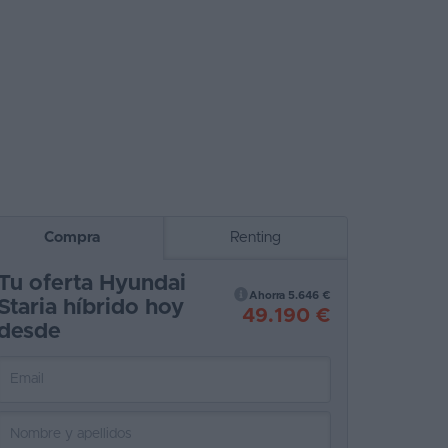
Compra
Renting
Tu oferta Hyundai
Ahorra 5.646 €
Staria híbrido hoy
49.190 €
desde