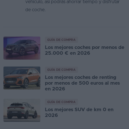
vehículo, así podrás ahorrar tiempo y disfrutar
de coche.
GUÍA DE COMPRA
Los mejores coches por menos de
25.000 € en 2026
GUÍA DE COMPRA
Los mejores coches de renting
por menos de 500 euros al mes
en 2026
GUÍA DE COMPRA
Los mejores SUV de km 0 en
2026