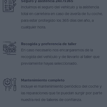
Seguro y asistencia 24x7x365
Incluimos el seguro del vehículo y la asistencia
total en carretera en caso de avería de tu coche,
para estar protegido los 365 días del año, a
cualquier hora.
Recogida y preferencia de taller
En caso necesario nos encargaremos de la
recogida del vehículo y de llevarlo al taller que
previamente hayas seleccionado.
Mantenimiento completo
Incluye el mantenimiento periódico del coche y
las reparaciones que te puedan surgir por parte
nuestra red de talleres de confianza.