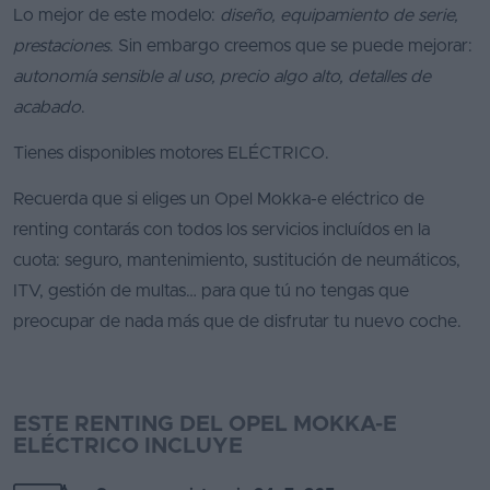
Lo mejor de este modelo:
diseño, equipamiento de serie,
prestaciones
. Sin embargo creemos que se puede mejorar:
autonomía sensible al uso, precio algo alto, detalles de
acabado
.
Tienes disponibles motores ELÉCTRICO.
Recuerda que si eliges un Opel Mokka-e eléctrico de
renting contarás con todos los servicios incluídos en la
cuota: seguro, mantenimiento, sustitución de neumáticos,
ITV, gestión de multas… para que tú no tengas que
preocupar de nada más que de disfrutar tu nuevo coche.
ESTE RENTING DEL OPEL MOKKA-E
ELÉCTRICO INCLUYE