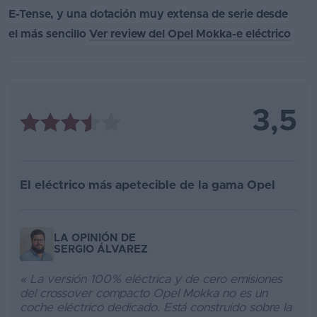
E-Tense, y una dotación muy extensa de serie desde
el más sencillo
Ver review del Opel Mokka-e eléctrico
3,5
El eléctrico más apetecible de la gama Opel
LA OPINIÓN DE
SERGIO ÁLVAREZ
« La versión 100% eléctrica y de cero emisiones
del crossover compacto Opel Mokka no es un
coche eléctrico dedicado. Está construido sobre la