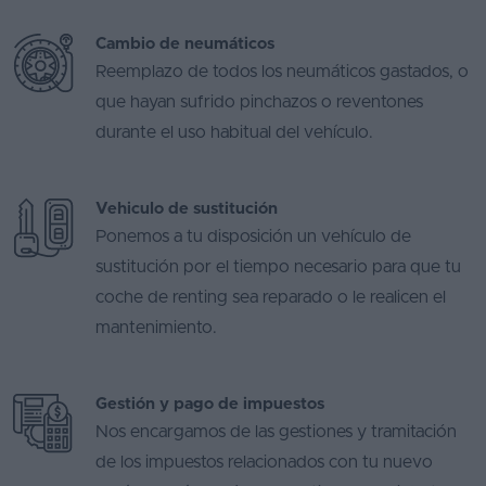
Cambio de neumáticos
Reemplazo de todos los neumáticos gastados, o
que hayan sufrido pinchazos o reventones
durante el uso habitual del vehículo.
Vehiculo de sustitución
Ponemos a tu disposición un vehículo de
sustitución por el tiempo necesario para que tu
coche de renting sea reparado o le realicen el
mantenimiento.
Gestión y pago de impuestos
Nos encargamos de las gestiones y tramitación
de los impuestos relacionados con tu nuevo