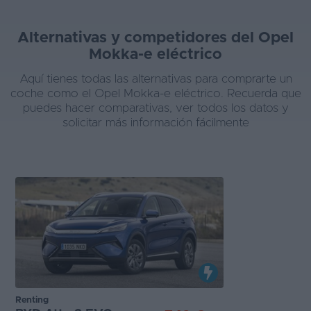
Alternativas y competidores del Opel
Mokka-e eléctrico
Aquí tienes todas las alternativas para comprarte un
coche como el Opel Mokka-e eléctrico. Recuerda que
puedes hacer comparativas, ver todos los datos y
solicitar más información fácilmente
Renting