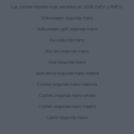
Los coches híbridos más vendidos en 2026 (HEV y PHEV)
Volkswagen segunda mano
Volkswagen golf segunda mano
Kia segunda mano
Kia niro segunda mano
Seat segunda mano
Seat ateca segunda mano madrid
Coches segunda mano valencia
Coches segunda mano sevilla
Coches segunda mano madrid
Cabrio segunda mano