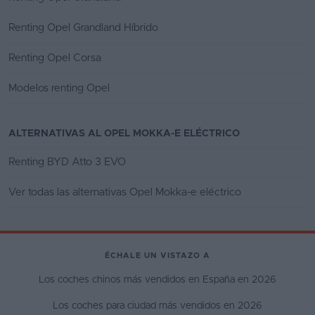
Renting Opel Grandland Híbrido
Renting Opel Corsa
Modelos renting Opel
ALTERNATIVAS AL OPEL MOKKA-E ELÉCTRICO
Renting BYD Atto 3 EVO
Ver todas las alternativas Opel Mokka-e eléctrico
ÉCHALE UN VISTAZO A
Los coches chinos más vendidos en España en 2026
Los coches para ciudad más vendidos en 2026