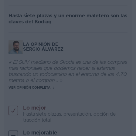
Hasta siete plazas y un enorme maletero son las
claves del Kodiaq
LA OPINIÓN DE
SERGIO ÁLVAREZ
« El SUV mediano de Skoda es una de las compras
mas racionales que podemos hacer si estamos
buscando un todocamino en el entorno de los 4,70
metros o el compon... »
VER OPINIÓN COMPLETA
Lo mejor
Hasta siete plazas, presentación, opción de
tracción total
Lo mejorable