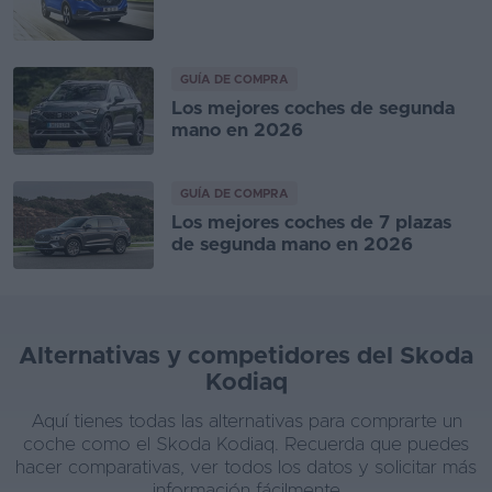
GUÍA DE COMPRA
Los mejores coches de segunda
mano en 2026
GUÍA DE COMPRA
Los mejores coches de 7 plazas
de segunda mano en 2026
Alternativas y competidores del Skoda
Kodiaq
Aquí tienes todas las alternativas para comprarte un
coche como el Skoda Kodiaq. Recuerda que puedes
hacer comparativas, ver todos los datos y solicitar más
información fácilmente