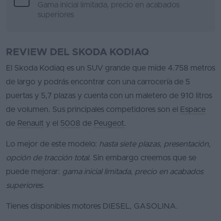
Gama inicial limitada, precio en acabados
superiores
REVIEW DEL SKODA KODIAQ
El Skoda Kodiaq es un SUV grande que mide 4.758 metros
de largo y podrás encontrar con una carrocería de 5
puertas y 5,7 plazas y cuenta con un maletero de 910 litros
de volumen. Sus principales competidores son el
Espace
de
Renault
y el
5008
de
Peugeot
.
Lo mejor de este modelo:
hasta siete plazas, presentación,
opción de tracción total
. Sin embargo creemos que se
puede mejorar:
gama inicial limitada, precio en acabados
superiores
.
Tienes disponibles motores DIESEL, GASOLINA.