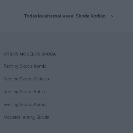
entrega
Todas las alternativas al Skoda Kodiaq
OTROS MODELOS SKODA
Renting Skoda Kamiq
Renting Skoda Octavia
Renting Skoda Fabia
Renting Skoda Karoq
Modelos renting Skoda