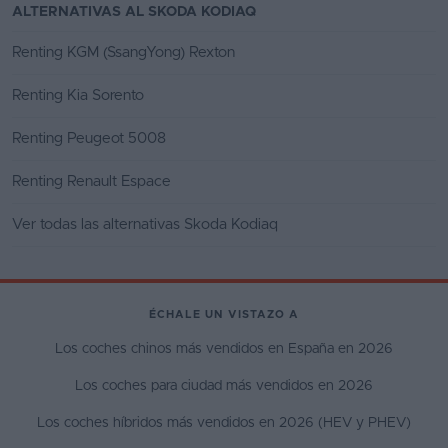
ALTERNATIVAS AL SKODA KODIAQ
Renting KGM (SsangYong) Rexton
Renting Kia Sorento
Renting Peugeot 5008
Renting Renault Espace
Ver todas las alternativas Skoda Kodiaq
ÉCHALE UN VISTAZO A
Los coches chinos más vendidos en España en 2026
Los coches para ciudad más vendidos en 2026
Los coches híbridos más vendidos en 2026 (HEV y PHEV)