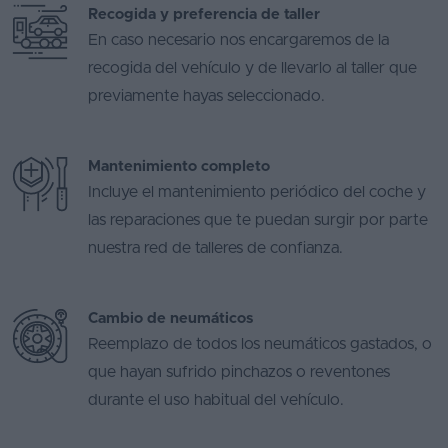
Recogida y preferencia de taller
En caso necesario nos encargaremos de la
recogida del vehículo y de llevarlo al taller que
previamente hayas seleccionado.
Mantenimiento completo
Incluye el mantenimiento periódico del coche y
las reparaciones que te puedan surgir por parte
nuestra red de talleres de confianza.
Cambio de neumáticos
Reemplazo de todos los neumáticos gastados, o
que hayan sufrido pinchazos o reventones
durante el uso habitual del vehículo.