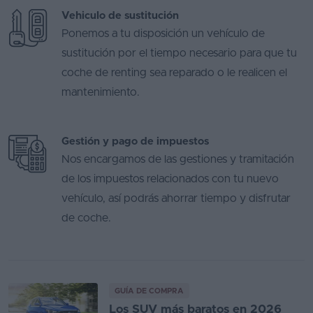
Vehiculo de sustitución
Ponemos a tu disposición un vehículo de
sustitución por el tiempo necesario para que tu
coche de renting sea reparado o le realicen el
mantenimiento.
Gestión y pago de impuestos
Nos encargamos de las gestiones y tramitación
de los impuestos relacionados con tu nuevo
vehículo, así podrás ahorrar tiempo y disfrutar
de coche.
GUÍA DE COMPRA
Los SUV más baratos en 2026