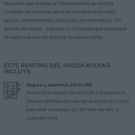
Recuerda que si eliges un Skoda Kodiaq de renting
contarás con todos los servicios incluídos en la cuota:
seguro, mantenimiento, sustitución de neumáticos, ITV,
gestión de multas… para que tú no tengas que preocupar
de nada más que de disfrutar tu nuevo coche.
ESTE RENTING DEL SKODA KODIAQ
INCLUYE
Seguro y asistencia 24x7x365
Incluimos el seguro del vehículo y la asistencia
total en carretera en caso de avería de tu coche,
para estar protegido los 365 días del año, a
cualquier hora.