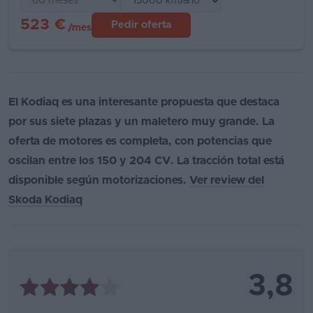
523 €
Pedir oferta
/mes
El Kodiaq es una interesante propuesta que destaca
por sus siete plazas y un maletero muy grande. La
oferta de motores es completa, con potencias que
oscilan entre los 150 y 204 CV. La tracción total está
disponible según motorizaciones.
Ver review del
Skoda Kodiaq
3,8