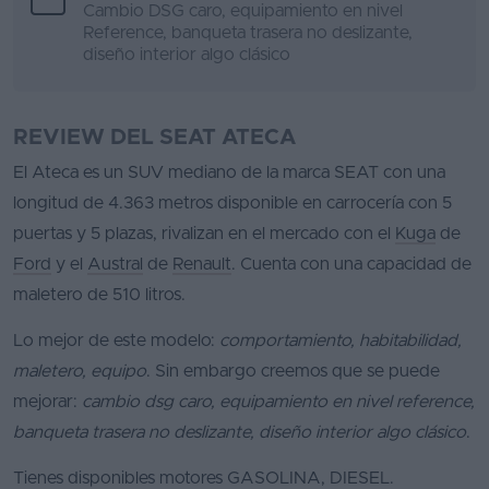
Cambio DSG caro, equipamiento en nivel
Reference, banqueta trasera no deslizante,
diseño interior algo clásico
REVIEW DEL SEAT ATECA
El Ateca es un SUV mediano de la marca SEAT con una
longitud de 4.363 metros disponible en carrocería con 5
puertas y 5 plazas, rivalizan en el mercado con el
Kuga
de
Ford
y el
Austral
de
Renault
. Cuenta con una capacidad de
maletero de 510 litros.
Lo mejor de este modelo:
comportamiento, habitabilidad,
maletero, equipo
. Sin embargo creemos que se puede
mejorar:
cambio dsg caro, equipamiento en nivel reference,
banqueta trasera no deslizante, diseño interior algo clásico
.
Tienes disponibles motores GASOLINA, DIESEL.