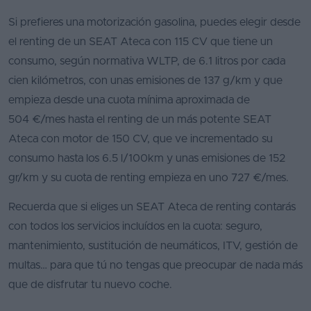
Si prefieres una motorización gasolina, puedes elegir desde
el renting de un SEAT Ateca con 115 CV que tiene un
consumo, según normativa WLTP, de 6.1 litros por cada
cien kilómetros, con unas emisiones de 137 g/km y que
empieza desde una cuota mínima aproximada de
504 €/mes hasta el renting de un más potente SEAT
Ateca con motor de 150 CV, que ve incrementado su
consumo hasta los 6.5 l/100km y unas emisiones de 152
gr/km y su cuota de renting empieza en uno 727 €/mes.
Recuerda que si eliges un SEAT Ateca de renting contarás
con todos los servicios incluídos en la cuota: seguro,
mantenimiento, sustitución de neumáticos, ITV, gestión de
multas… para que tú no tengas que preocupar de nada más
que de disfrutar tu nuevo coche.