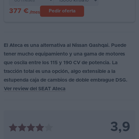
377 €
Pedir oferta
/mes
El Ateca es una alternativa al Nissan Qashqai. Puede
tener mucho equipamiento y una gama de motores
que oscila entre los 115 y 190 CV de potencia. La
tracción total es una opción, algo extensible a la
estupenda caja de cambios de doble embrague DSG.
Ver review del SEAT Ateca
3,9