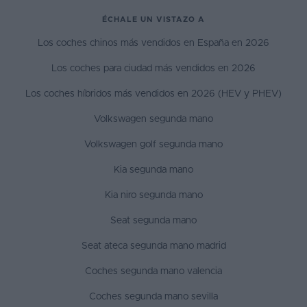
ÉCHALE UN VISTAZO A
Los coches chinos más vendidos en España en 2026
Los coches para ciudad más vendidos en 2026
Los coches híbridos más vendidos en 2026 (HEV y PHEV)
Volkswagen segunda mano
Volkswagen golf segunda mano
Kia segunda mano
Kia niro segunda mano
Seat segunda mano
Seat ateca segunda mano madrid
Coches segunda mano valencia
Coches segunda mano sevilla