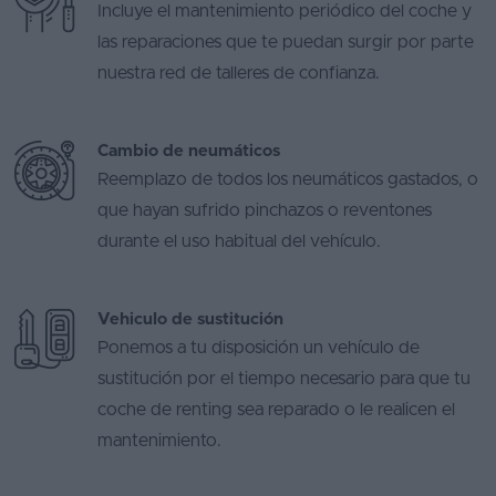
Incluye el mantenimiento periódico del coche y
las reparaciones que te puedan surgir por parte
nuestra red de talleres de confianza.
Cambio de neumáticos
Reemplazo de todos los neumáticos gastados, o
que hayan sufrido pinchazos o reventones
durante el uso habitual del vehículo.
Vehiculo de sustitución
Ponemos a tu disposición un vehículo de
sustitución por el tiempo necesario para que tu
coche de renting sea reparado o le realicen el
mantenimiento.