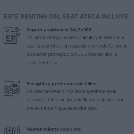
ESTE RENTING DEL SEAT ATECA INCLUYE
Seguro y asistencia 24x7x365
Incluimos el seguro del vehículo y la asistencia
total en carretera en caso de avería de tu coche,
para estar protegido los 365 días del año, a
cualquier hora.
Recogida y preferencia de taller
En caso necesario nos encargaremos de la
recogida del vehículo y de llevarlo al taller que
previamente hayas seleccionado.
Mantenimiento completo