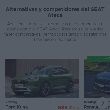
Alternativas y competidores del SEAT
Ateca
Aquí tienes todas las alternativas para comprarte un
coche como el SEAT Ateca. Recuerda que puedes
hacer comparativas, ver todos los datos y solicitar más
información fácilmente
Renting
Renting / Suscri
Ford Kuga
Renault Aust
535 €
/mes