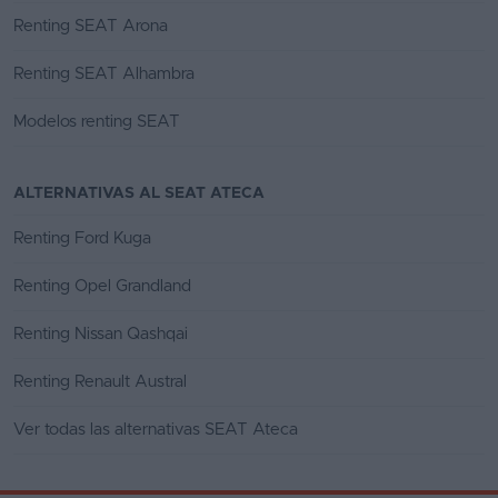
Renting SEAT Arona
Renting SEAT Alhambra
Modelos renting SEAT
ALTERNATIVAS AL SEAT ATECA
Renting Ford Kuga
Renting Opel Grandland
Renting Nissan Qashqai
Renting Renault Austral
Ver todas las alternativas SEAT Ateca