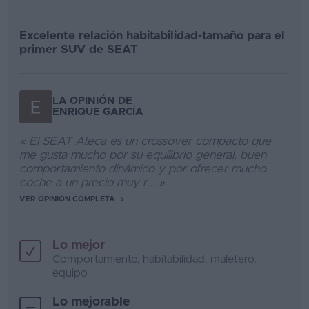
Excelente relación habitabilidad-tamaño para el
primer SUV de SEAT
LA OPINIÓN DE
ENRIQUE GARCÍA
« El SEAT Ateca es un crossover compacto que
me gusta mucho por su equilibrio general, buen
comportamiento dinámico y por ofrecer mucho
coche a un precio muy r... »
VER OPINIÓN COMPLETA
Lo mejor
Comportamiento, habitabilidad, maletero,
equipo
Lo mejorable