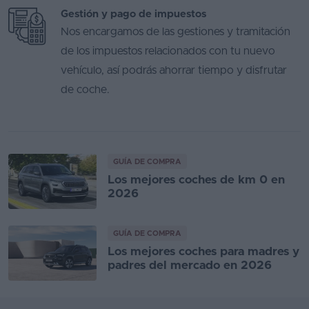
Gestión y pago de impuestos
Nos encargamos de las gestiones y tramitación
de los impuestos relacionados con tu nuevo
vehículo, así podrás ahorrar tiempo y disfrutar
de coche.
GUÍA DE COMPRA
Los mejores coches de km 0 en
2026
GUÍA DE COMPRA
Los mejores coches para madres y
padres del mercado en 2026