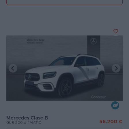
Mercedes Clase B
56.200 €
GLB 200 d 4MATIC