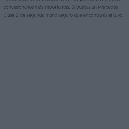
concesionarios más importantes. Si buscas un Mercedes
Clase B de segunda mano seguro que encontrarás el tuyo.