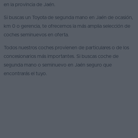
en la provincia de Jaén.
Si buscas un Toyota de segunda mano en Jaén de ocasión,
km 0 o gerencia, te ofrecemos la más amplia selección de
coches seminuevos en oferta.
Todos nuestros coches provienen de particulares o de los
concesionarios más importantes. Si buscas coche de
segunda mano o seminuevo en Jaén seguro que
encontrarás el tuyo.