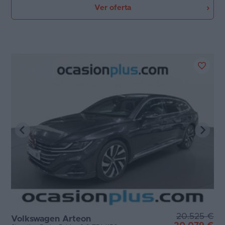
Ver oferta
20.525 €
Volkswagen Arteon