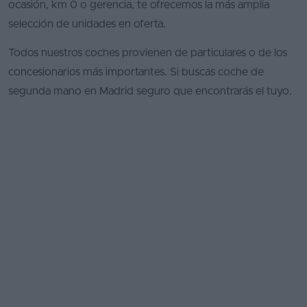
ocasión, km 0 o gerencia, te ofrecemos la más amplia
selección de unidades en oferta.
Todos nuestros coches provienen de particulares o de los
concesionarios más importantes. Si buscas coche de
segunda mano en Madrid seguro que encontrarás el tuyo.