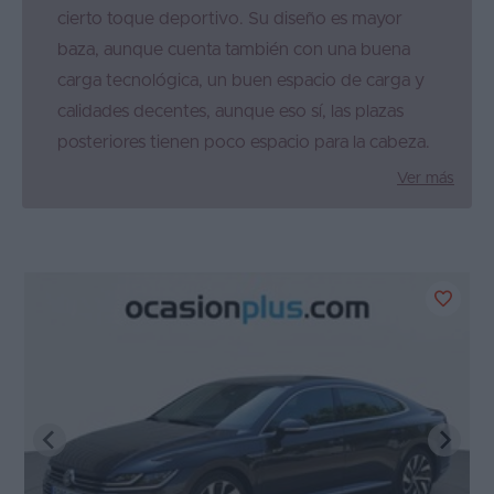
cierto toque deportivo. Su diseño es mayor
baza, aunque cuenta también con una buena
carga tecnológica, un buen espacio de carga y
calidades decentes, aunque eso sí, las plazas
posteriores tienen poco espacio para la cabeza.
Ver más