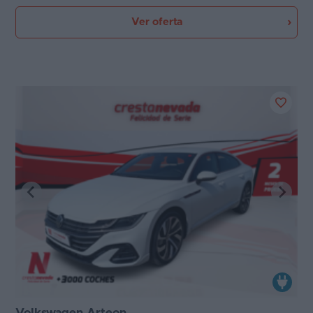
Ver oferta
Volkswagen Arteon