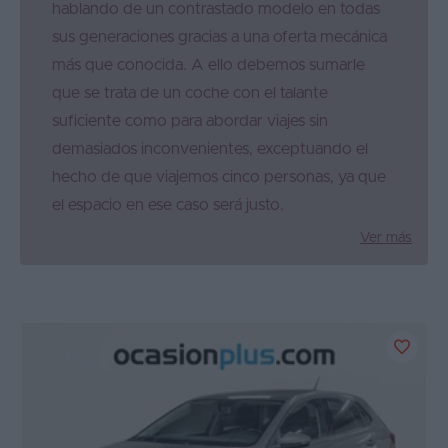
hablando de un contrastado modelo en todas
sus generaciones gracias a una oferta mecánica
más que conocida. A ello debemos sumarle
que se trata de un coche con el talante
suficiente como para abordar viajes sin
demasiados inconvenientes, exceptuando el
hecho de que viajemos cinco personas, ya que
el espacio en ese caso será justo.
Ver más