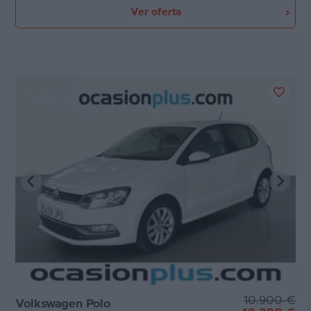
Ver oferta
10.900 €
Volkswagen Polo