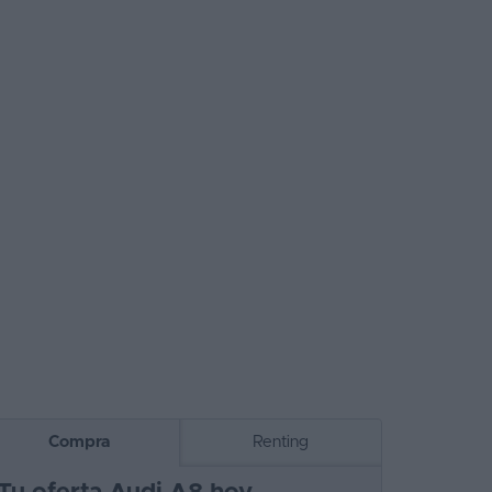
Compra
Renting