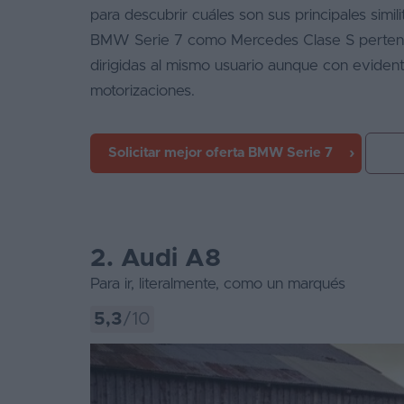
para descubrir cuáles son sus principales simil
BMW Serie 7 como Mercedes Clase S pertene
dirigidas al mismo usuario aunque con evident
motorizaciones.
Solicitar mejor oferta
BMW Serie 7
2. Audi A8
Para ir, literalmente, como un marqués
5,3
/10