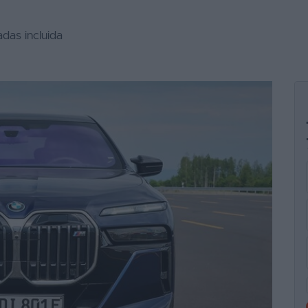
adas incluida