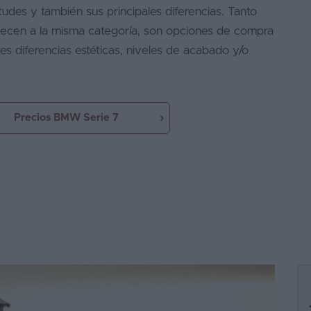
itudes y también sus principales diferencias. Tanto
cen a la misma categoría, son opciones de compra
es diferencias estéticas, niveles de acabado y/o
Precios BMW Serie 7