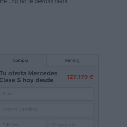
te uno no te pierdas nada.
Compra
Renting
Tu oferta Mercedes
127.179 €
Clase S hoy desde