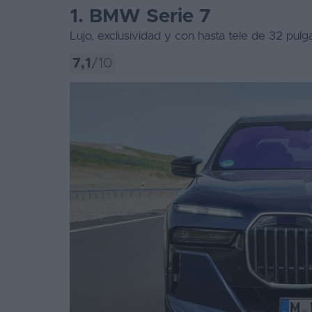
1. BMW Serie 7
Lujo, exclusividad y con hasta tele de 32 pulg
7,1
/10