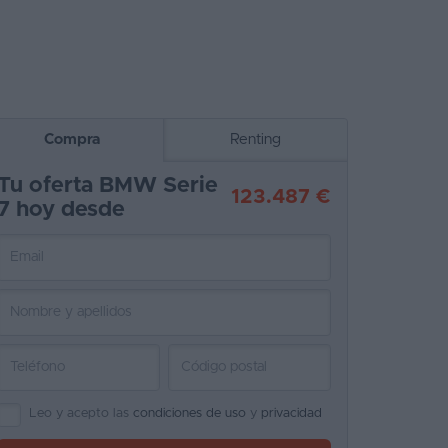
Compra
Renting
Tu oferta BMW Serie
123.487 €
7 hoy desde
Leo y acepto las
condiciones de uso
y
privacidad