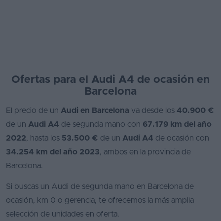
Ofertas para el Audi A4 de ocasión en
Barcelona
El precio de un
Audi en Barcelona
va desde los
40.900 €
de un
Audi A4
de segunda mano con
67.179 km del año
2022
, hasta los
53.500 €
de un
Audi A4
de ocasión con
34.254 km del año 2023
, ambos en la provincia de
Barcelona.
Si buscas un Audi de segunda mano en Barcelona de
ocasión, km 0 o gerencia, te ofrecemos la más amplia
selección de unidades en oferta.