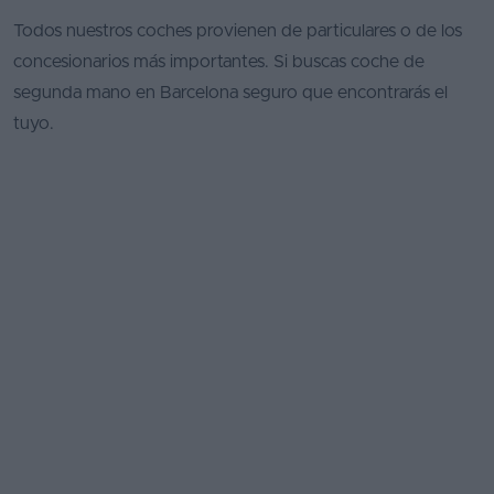
Todos nuestros coches provienen de particulares o de los
concesionarios más importantes. Si buscas coche de
segunda mano en Barcelona seguro que encontrarás el
tuyo.