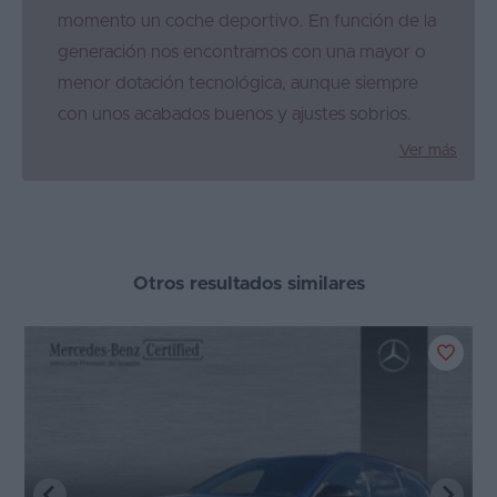
momento un coche deportivo. En función de la
generación nos encontramos con una mayor o
menor dotación tecnológica, aunque siempre
con unos acabados buenos y ajustes sobrios.
Ver más
Otros resultados similares