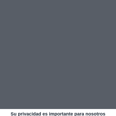
Su privacidad es importante para nosotros