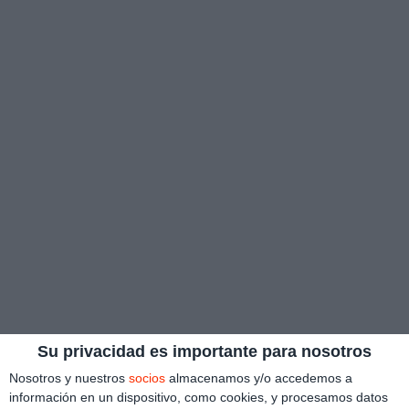
Su privacidad es importante para nosotros
Nosotros y nuestros
socios
almacenamos y/o accedemos a
información en un dispositivo, como cookies, y procesamos datos