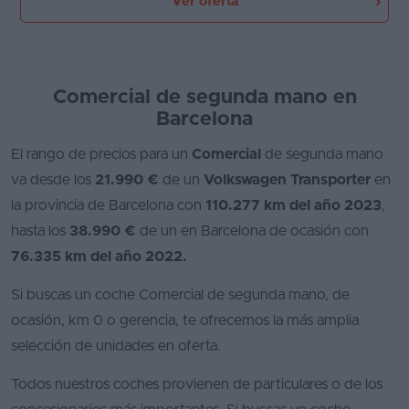
Ver oferta
Comercial de segunda mano en
Barcelona
El rango de precios para un
Comercial
de segunda mano
va desde los
21.990 €
de un
Volkswagen Transporter
en
la provincia de Barcelona con
110.277 km del año 2023
,
hasta los
38.990 €
de un
en Barcelona de ocasión con
76.335 km del año 2022.
Si buscas un coche Comercial de segunda mano, de
ocasión, km 0 o gerencia, te ofrecemos la más amplia
selección de unidades en oferta.
Todos nuestros coches provienen de particulares o de los