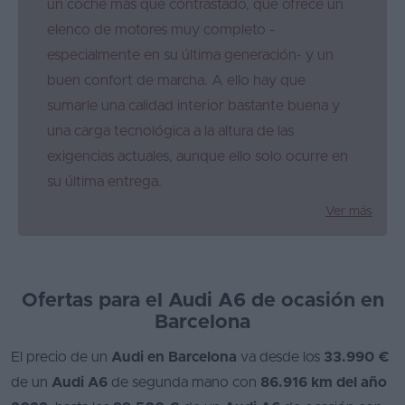
un coche más que contrastado, que ofrece un
elenco de motores muy completo -
especialmente en su última generación- y un
buen confort de marcha. A ello hay que
sumarle una calidad interior bastante buena y
una carga tecnológica a la altura de las
exigencias actuales, aunque ello solo ocurre en
su última entrega.
Ver más
Ofertas para el Audi A6 de ocasión en
Barcelona
El precio de un
Audi en Barcelona
va desde los
33.990 €
de un
Audi A6
de segunda mano con
86.916 km del año