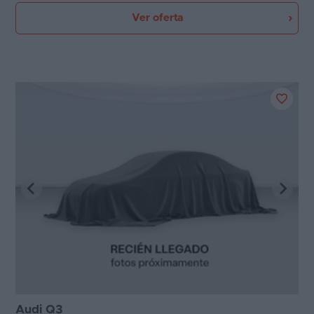
Ver oferta
Audi Q3