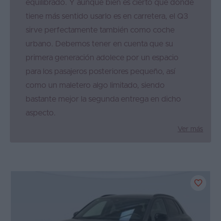
equilibrado. Y aunque bien es cierto que donde
tiene más sentido usarlo es en carretera, el Q3
sirve perfectamente también como coche
urbano. Debemos tener en cuenta que su
primera generación adolece por un espacio
para los pasajeros posteriores pequeño, así
como un maletero algo limitado, siendo
bastante mejor la segunda entrega en dicho
aspecto.
Ver más