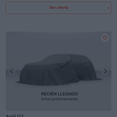
Ver oferta
Audi Q3