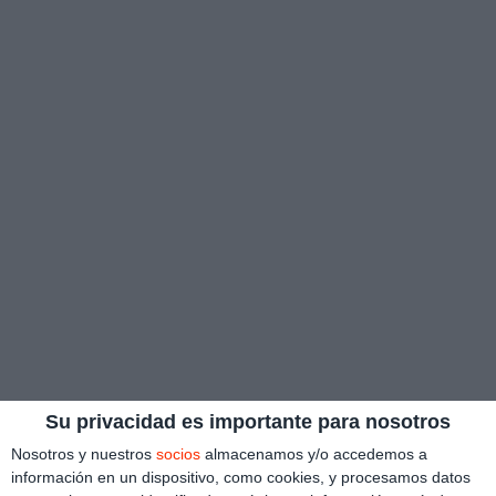
Su privacidad es importante para nosotros
Nosotros y nuestros
socios
almacenamos y/o accedemos a
información en un dispositivo, como cookies, y procesamos datos