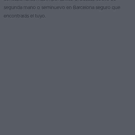
segunda mano o seminuevo en Barcelona seguro que
encontrarás el tuyo.