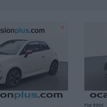
Fiat 500C