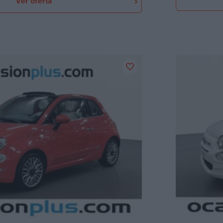
Ver oferta