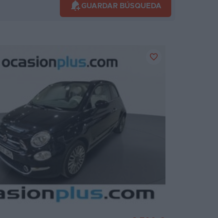
GUARDAR BÚSQUEDA