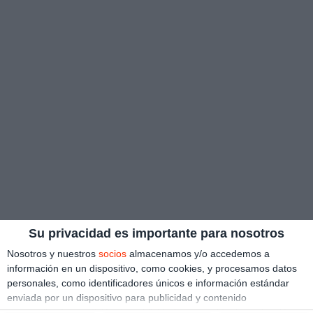
Su privacidad es importante para nosotros
Nosotros y nuestros
socios
almacenamos y/o accedemos a
información en un dispositivo, como cookies, y procesamos datos
personales, como identificadores únicos e información estándar
enviada por un dispositivo para publicidad y contenido
personalizado, medición de publicidad y contenido, investigación