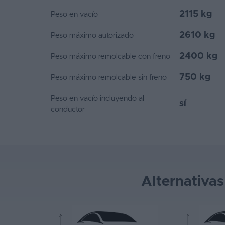
2115 kg
Peso en vacío
2610 kg
Peso máximo autorizado
2400 kg
Peso máximo remolcable con freno
750 kg
Peso máximo remolcable sin freno
Peso en vacío incluyendo al
sí
conductor
Alternativa