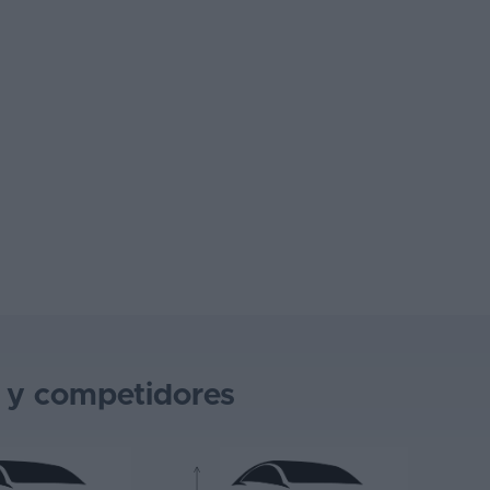
s y competidores