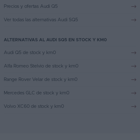
Precios y ofertas Audi Q5
Ver todas las alternativas Audi SQ5
ALTERNATIVAS AL AUDI SQ5 EN STOCK Y KM0
Audi Q5 de stock y km0
Alfa Romeo Stelvio de stock y km0
Range Rover Velar de stock y km0
Mercedes GLC de stock y km0
Volvo XC60 de stock y km0