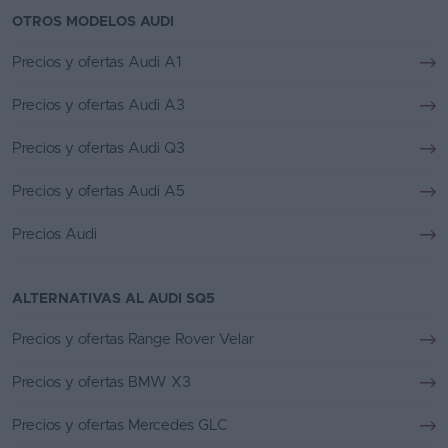
OTROS MODELOS AUDI
Precios y ofertas Audi A1
Precios y ofertas Audi A3
Precios y ofertas Audi Q3
Precios y ofertas Audi A5
Precios Audi
ALTERNATIVAS AL AUDI SQ5
Precios y ofertas Range Rover Velar
Precios y ofertas BMW X3
Precios y ofertas Mercedes GLC