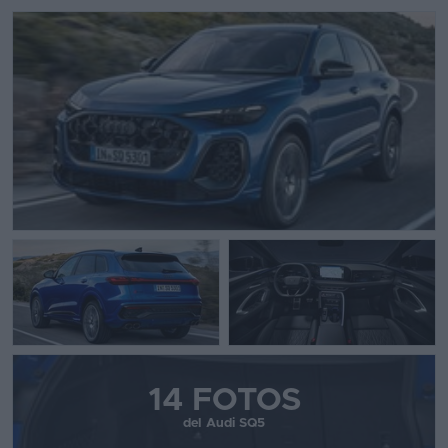
14 FOTOS
del Audi SQ5