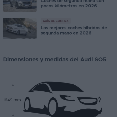
Coches de segunda mano con
pocos kilómetros en 2026
GUÍA DE COMPRA
Los mejores coches híbridos de
segunda mano en 2026
Dimensiones y medidas del Audi SQ5
1649 mm