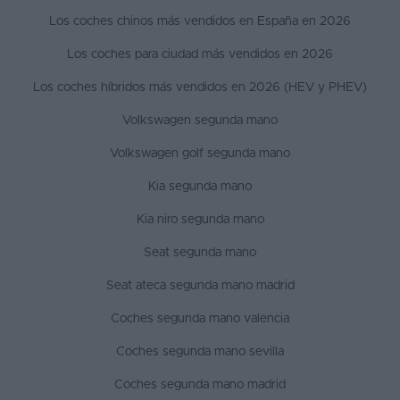
Los coches chinos más vendidos en España en 2026
Los coches para ciudad más vendidos en 2026
Los coches híbridos más vendidos en 2026 (HEV y PHEV)
Volkswagen segunda mano
Volkswagen golf segunda mano
Kia segunda mano
Kia niro segunda mano
Seat segunda mano
Seat ateca segunda mano madrid
Coches segunda mano valencia
Coches segunda mano sevilla
Coches segunda mano madrid