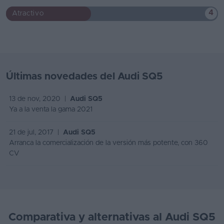
4
Atractivo
Últimas novedades del Audi SQ5
13 de nov, 2020 |
Audi SQ5
Ya a la venta la gama 2021
21 de jul, 2017 |
Audi SQ5
Arranca la comercialización de la versión más potente, con 360
CV
Comparativa y alternativas al Audi SQ5