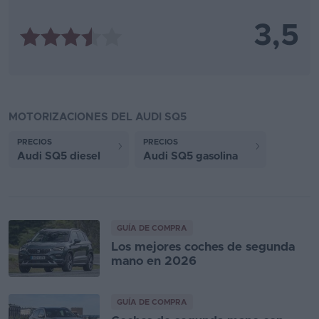
3,5
MOTORIZACIONES DEL AUDI SQ5
PRECIOS
PRECIOS
Audi SQ5 diesel
Audi SQ5 gasolina
GUÍA DE COMPRA
Los mejores coches de segunda
mano en 2026
GUÍA DE COMPRA