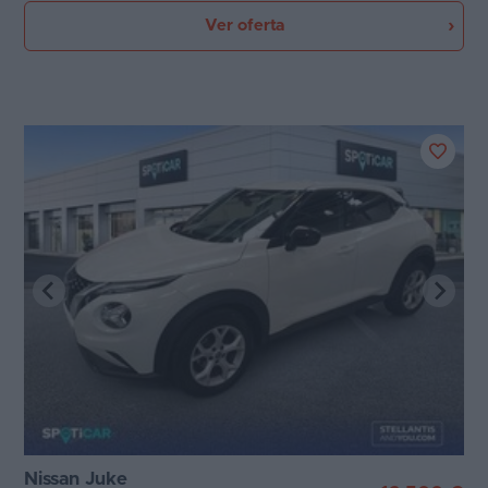
Ver oferta
Nissan Juke