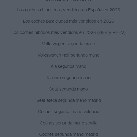
Los coches chinos más vendidos en España en 2026
Los coches para ciudad más vendidos en 2026
Los coches híbridos más vendidos en 2026 (HEV y PHEV)
Volkswagen segunda mano
Volkswagen golf segunda mano
Kia segunda mano
Kia niro segunda mano
Seat segunda mano
Seat ateca segunda mano madrid
Coches segunda mano valencia
Coches segunda mano sevilla
Coches segunda mano madrid