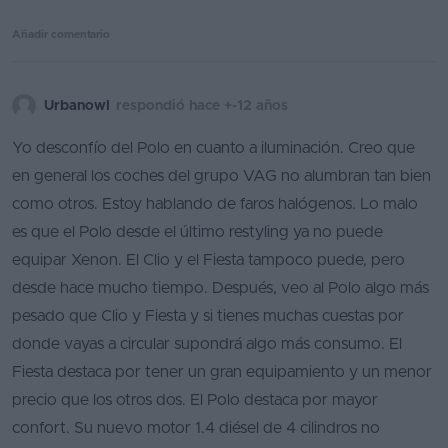
Añadir comentario
Urbanowl
respondió hace +-12 años
Yo desconfío del Polo en cuanto a iluminación. Creo que
en general los coches del grupo VAG no alumbran tan bien
como otros. Estoy hablando de faros halógenos. Lo malo
es que el Polo desde el último restyling ya no puede
equipar Xenon. El Clio y el Fiesta tampoco puede, pero
desde hace mucho tiempo. Después, veo al Polo algo más
pesado que Clio y Fiesta y si tienes muchas cuestas por
donde vayas a circular supondrá algo más consumo. El
Fiesta destaca por tener un gran equipamiento y un menor
precio que los otros dos. El Polo destaca por mayor
confort. Su nuevo motor 1.4 diésel de 4 cilindros no