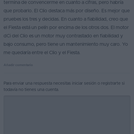
termina de convencerme en cuanto a cifras, pero habría
que probarlo. El Clio destaca más por diseño. Es mejor que
pruebes los tres y decidas. En cuanto a fiabilidad, creo que
el Fiesta está un pelín por encima de los otros dos. El motor
dCi del Clio es un motor muy contrastado en fiabilidad y
bajo consumo, pero tiene un mantenimiento muy caro. Yo
me quedaría entre el Clio y el Fiesta.
Añadir comentario
Para enviar una respuesta necesitas
iniciar sesión
o
registrarte
si
todavía no tienes una cuenta.