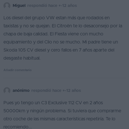
Miguel
respondió hace +-12 años
Los diesel del grupo VW estan más que rodados en
taxistas y no se quejan. El Citroën te lo desaconsejo por la
chapa de baja calidad. El Fiesta viene con mucho
equipamiento y del Clio no se mucho. Mi padre tiene un
Skoda 105 CV diesel y cero fallos en 7 años aparte del
desgaste habitual.
Añadir comentario
anónimo
respondió hace +-12 años
Pues yo tengo un C3 Exclusive 112 CV en 2 años
50000km y ningún problema. Si tuviera que comprarme
otro coche de las mismas características repetiría. Te lo
recomiendo...