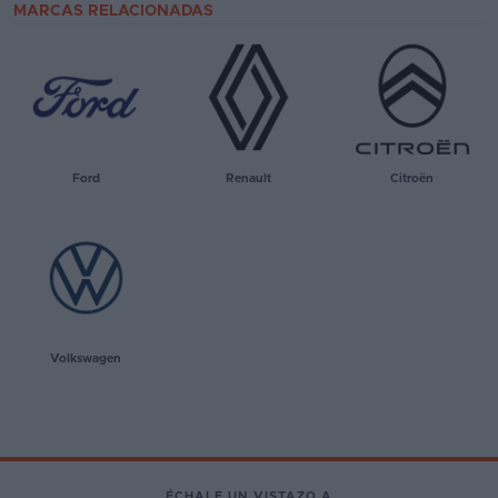
MARCAS RELACIONADAS
Ford
Renault
Citroën
Volkswagen
ÉCHALE UN VISTAZO A