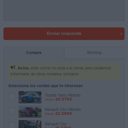
Enviar respuesta
Compra
Renting
Aviso,
este coche no está a la venta, pero podemos
informarte de otros modelos similares
Selecciona los coches que te interesan
Toyota Yaris Híbrido
20.575€
Desde
Renault Clio Híbrido
22.566€
Desde
Renault Clio