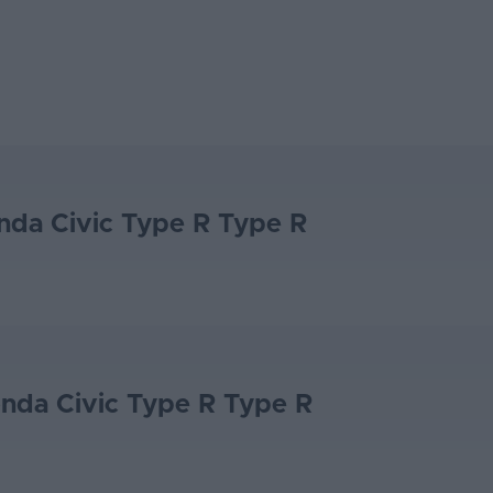
nda Civic Type R Type R
nda Civic Type R Type R