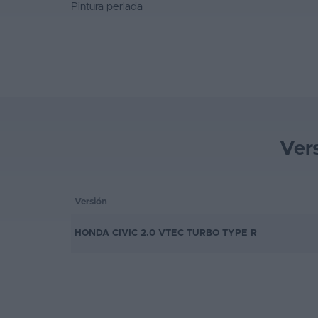
Pintura perlada
Ver
Versión
HONDA CIVIC 2.0 VTEC TURBO TYPE R