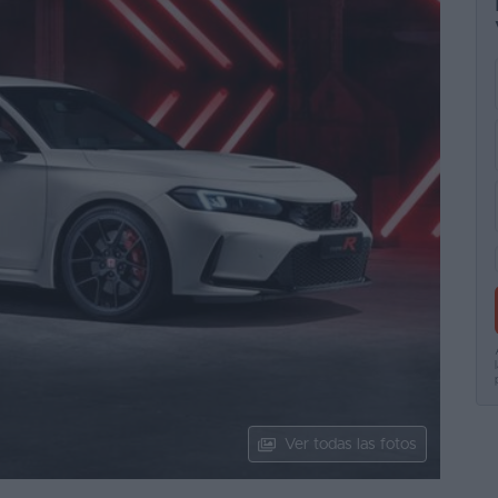
Ver todas las fotos