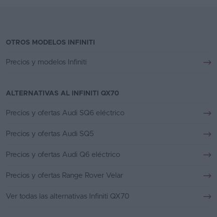
OTROS MODELOS INFINITI
Precios y modelos Infiniti
ALTERNATIVAS AL INFINITI QX70
Precios y ofertas Audi SQ6 eléctrico
Precios y ofertas Audi SQ5
Precios y ofertas Audi Q6 eléctrico
Precios y ofertas Range Rover Velar
Ver todas las alternativas Infiniti QX70