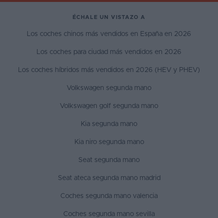
ÉCHALE UN VISTAZO A
Los coches chinos más vendidos en España en 2026
Los coches para ciudad más vendidos en 2026
Los coches híbridos más vendidos en 2026 (HEV y PHEV)
Volkswagen segunda mano
Volkswagen golf segunda mano
Kia segunda mano
Kia niro segunda mano
Seat segunda mano
Seat ateca segunda mano madrid
Coches segunda mano valencia
Coches segunda mano sevilla