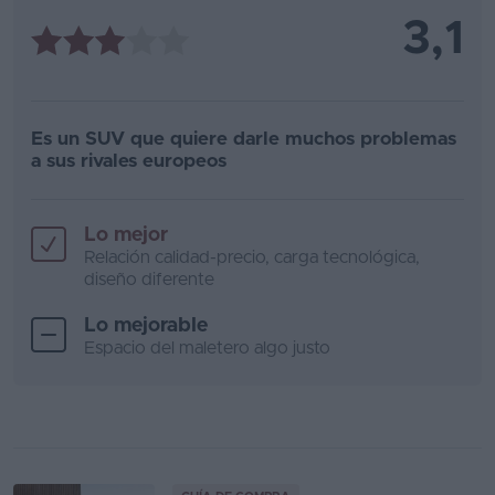
3,1
Es un SUV que quiere darle muchos problemas
a sus rivales europeos
Lo mejor
Relación calidad-precio, carga tecnológica,
diseño diferente
Lo mejorable
Espacio del maletero algo justo