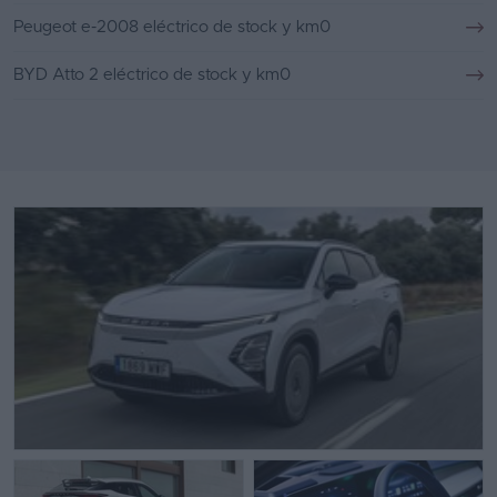
Peugeot e-2008 eléctrico de stock y km0
BYD Atto 2 eléctrico de stock y km0