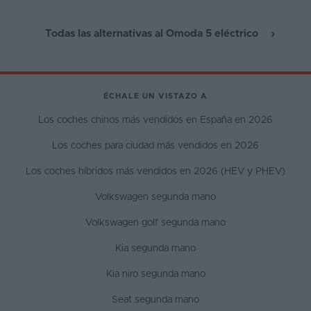
Todas las alternativas al Omoda 5 eléctrico
ÉCHALE UN VISTAZO A
Los coches chinos más vendidos en España en 2026
Los coches para ciudad más vendidos en 2026
Los coches híbridos más vendidos en 2026 (HEV y PHEV)
Volkswagen segunda mano
Volkswagen golf segunda mano
Kia segunda mano
Kia niro segunda mano
Seat segunda mano