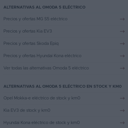
ALTERNATIVAS AL OMODA 5 ELÉCTRICO
Precios y ofertas MG S5 eléctrico
Precios y ofertas Kia EV3
Precios y ofertas Skoda Epiq
Precios y ofertas Hyundai Kona eléctrico
Ver todas las alternativas Omoda 5 eléctrico
ALTERNATIVAS AL OMODA 5 ELÉCTRICO EN STOCK Y KM0
Opel Mokka-e eléctrico de stock y km0
Kia EV3 de stock y km0
Hyundai Kona eléctrico de stock y km0