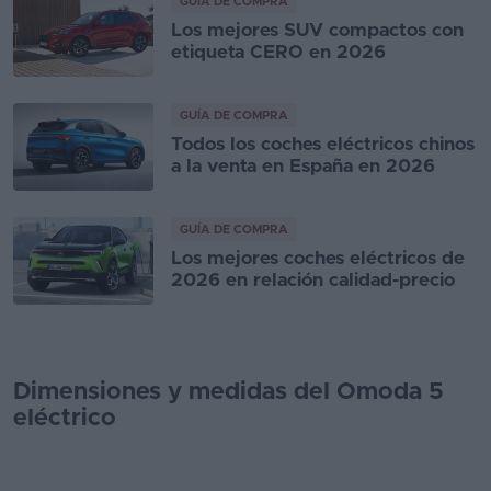
GUÍA DE COMPRA
Los mejores SUV compactos con
etiqueta CERO en 2026
GUÍA DE COMPRA
Todos los coches eléctricos chinos
a la venta en España en 2026
GUÍA DE COMPRA
Los mejores coches eléctricos de
2026 en relación calidad-precio
Dimensiones y medidas del Omoda 5
eléctrico