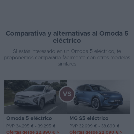
Comparativa y alternativas al Omoda 5
eléctrico
Si estás interesado en un Omoda 5 eléctrico, te
proponemos compararlo fácilmente con otros modelos
similares
VS
Omoda 5 eléctrico
MG S5 eléctrico
PVP 34.295 € - 39.295 €
PVP 32.699 € - 38.699 €
Ofertas desde
22.890 €
>
Ofertas desde
22.090 €
>