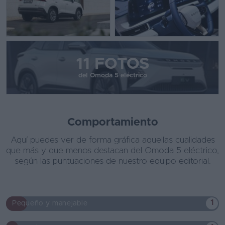
11 FOTOS
del Omoda 5 eléctrico
Comportamiento
Aquí puedes ver de forma gráfica aquellas cualidades
que más y que menos destacan del Omoda 5 eléctrico,
según las puntuaciones de nuestro equipo editorial.
1
Pequeño y manejable