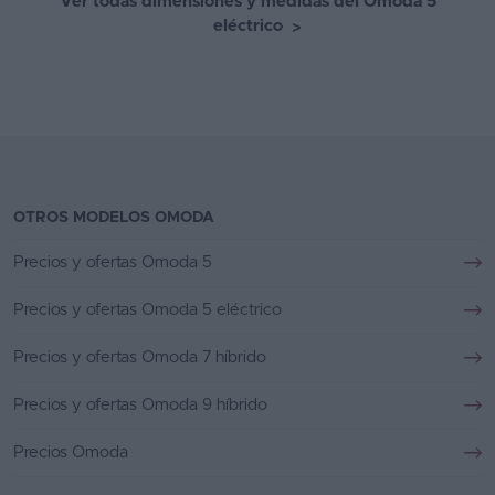
Ver todas dimensiones y medidas del Omoda 5
eléctrico
>
OTROS MODELOS OMODA
Precios y ofertas Omoda 5
Precios y ofertas Omoda 5 eléctrico
Precios y ofertas Omoda 7 híbrido
Precios y ofertas Omoda 9 híbrido
Precios Omoda