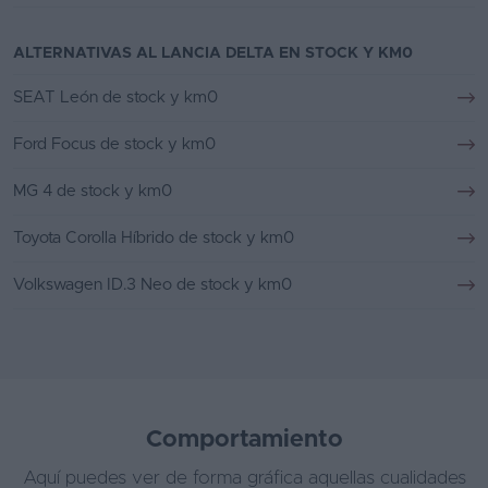
ALTERNATIVAS AL LANCIA DELTA EN STOCK Y KM0
SEAT León de stock y km0
Ford Focus de stock y km0
MG 4 de stock y km0
Toyota Corolla Híbrido de stock y km0
Volkswagen ID.3 Neo de stock y km0
Comportamiento
Aquí puedes ver de forma gráfica aquellas cualidades