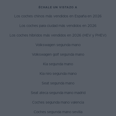
ÉCHALE UN VISTAZO A
Los coches chinos más vendidos en España en 2026
Los coches para ciudad más vendidos en 2026
Los coches híbridos más vendidos en 2026 (HEV y PHEV)
Volkswagen segunda mano
Volkswagen golf segunda mano
Kia segunda mano
Kia niro segunda mano
Seat segunda mano
Seat ateca segunda mano madrid
Coches segunda mano valencia
Coches segunda mano sevilla