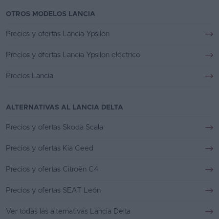
OTROS MODELOS LANCIA
Precios y ofertas Lancia Ypsilon
Precios y ofertas Lancia Ypsilon eléctrico
Precios Lancia
ALTERNATIVAS AL LANCIA DELTA
Precios y ofertas Skoda Scala
Precios y ofertas Kia Ceed
Precios y ofertas Citroën C4
Precios y ofertas SEAT León
Ver todas las alternativas Lancia Delta