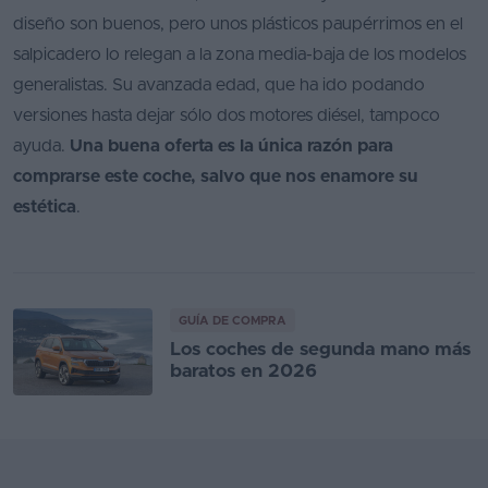
diseño son buenos, pero unos plásticos paupérrimos en el
salpicadero lo relegan a la zona media-baja de los modelos
generalistas. Su avanzada edad, que ha ido podando
versiones hasta dejar sólo dos motores diésel, tampoco
ayuda.
Una buena oferta es la única razón para
comprarse este coche, salvo que nos enamore su
estética
.
GUÍA DE COMPRA
Los coches de segunda mano más
baratos en 2026