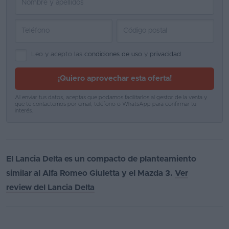
Leo y acepto las
condiciones de uso
y
privacidad
¡Quiero aprovechar esta oferta!
Al enviar tus datos, aceptas que podamos facilitarlos al gestor de la venta y
que te contactemos por email, teléfono o WhatsApp para confirmar tu
interés.
El Lancia Delta es un compacto de planteamiento
similar al Alfa Romeo Giuletta y el Mazda 3.
Ver
review del Lancia Delta