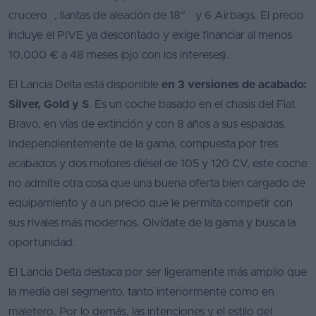
crucero , llantas de aleación de 18” y 6 Airbags. El precio
incluye el PIVE ya descontado y exige financiar al menos
10.000 € a 48 meses (ojo con los intereses).
El Lancia Delta está disponible
en 3 versiones de acabado:
Silver, Gold y S
. Es un coche basado en el chasis del Fiat
Bravo, en vías de extinción y con 8 años a sus espaldas.
Independientemente de la gama, compuesta por tres
acabados y dos motores diésel de 105 y 120 CV, este coche
no admite otra cosa que una buena oferta bien cargado de
equipamiento y a un precio que le permita competir con
sus rivales más modernos. Olvídate de la gama y busca la
oportunidad.
El Lancia Delta destaca por ser ligeramente más amplio que
la media del segmento, tanto interiormente como en
maletero. Por lo demás, las intenciones y el estilo del