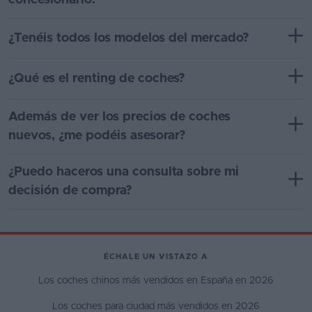
concesionario?
¿Tenéis todos los modelos del mercado?
¿Qué es el renting de coches?
Además de ver los precios de coches
nuevos, ¿me podéis asesorar?
¿Puedo haceros una consulta sobre mi
decisión de compra?
ÉCHALE UN VISTAZO A
Los coches chinos más vendidos en España en 2026
Los coches para ciudad más vendidos en 2026