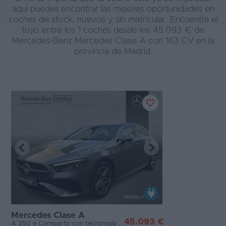
aquí puedes encontrar las mejores oportunidades en
coches de stock, nuevos y sin matricular. Encuentra el
tuyo entre los 1 coches desde los 45.093 € de
Mercedes-Benz Mercedes Clase A con 163 CV en la
provincia de Madrid.
Mercedes Clase A
45.093 €
A 250 e Compacto con tecnología híbrida EQ[0-806]