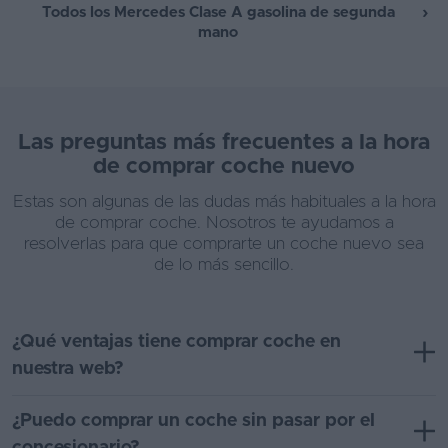
Todos los Mercedes Clase A gasolina de segunda
mano
Las preguntas más frecuentes a la hora
de comprar coche nuevo
Estas son algunas de las dudas más habituales a la hora
de comprar coche. Nosotros te ayudamos a
resolverlas para que comprarte un coche nuevo sea
de lo más sencillo.
¿Qué ventajas tiene comprar coche en
nuestra web?
¿Puedo comprar un coche sin pasar por el