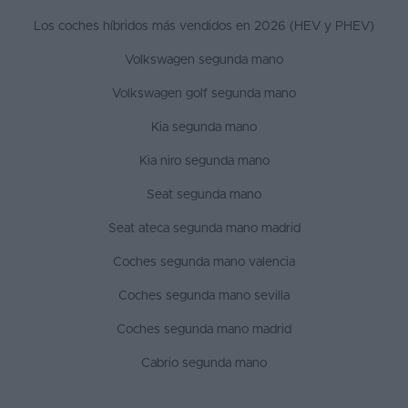
Los coches híbridos más vendidos en 2026 (HEV y PHEV)
Volkswagen segunda mano
Volkswagen golf segunda mano
Kia segunda mano
Kia niro segunda mano
Seat segunda mano
Seat ateca segunda mano madrid
Coches segunda mano valencia
Coches segunda mano sevilla
Coches segunda mano madrid
Cabrio segunda mano