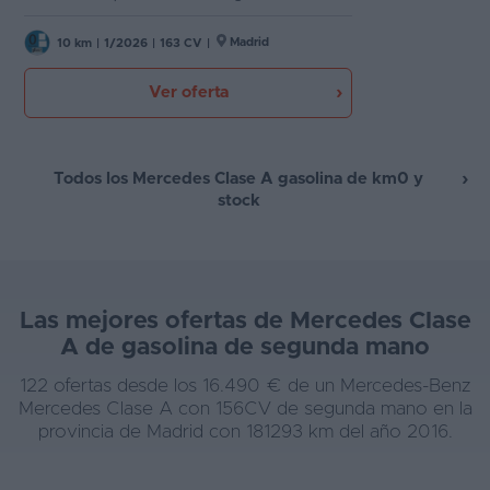
Madrid
10 km
|
1/2026
|
163 CV
|
Ver oferta
Todos los Mercedes Clase A gasolina de km0 y
stock
Las mejores ofertas de Mercedes Clase
A de gasolina de segunda mano
122 ofertas desde los 16.490 € de un Mercedes-Benz
Mercedes Clase A con 156CV de segunda mano en la
provincia de Madrid con 181293 km del año 2016.