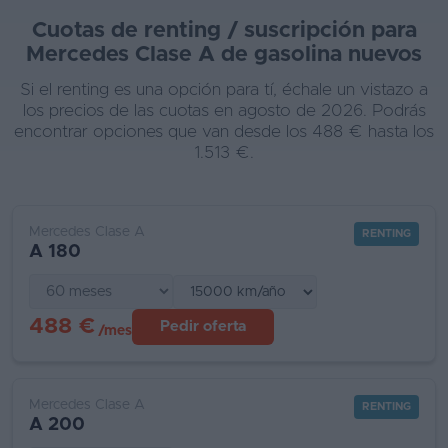
Cuotas de renting / suscripción para
Mercedes Clase A de gasolina nuevos
Si el renting es una opción para tí, échale un vistazo a
los precios de las cuotas en agosto de 2026. Podrás
encontrar opciones que van desde los 488 € hasta los
1.513 €.
Mercedes Clase A
RENTING
A 180
488 €
Pedir oferta
/mes
Mercedes Clase A
RENTING
A 200