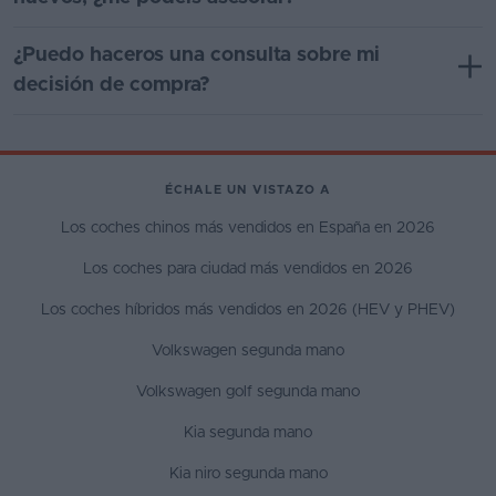
¿Puedo haceros una consulta sobre mi
decisión de compra?
ÉCHALE UN VISTAZO A
Los coches chinos más vendidos en España en 2026
Los coches para ciudad más vendidos en 2026
Los coches híbridos más vendidos en 2026 (HEV y PHEV)
Volkswagen segunda mano
Volkswagen golf segunda mano
Kia segunda mano
Kia niro segunda mano