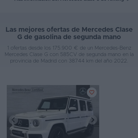
Las mejores ofertas de Mercedes Clase
G de gasolina de segunda mano
1 ofertas desde los 175.900 € de un Mercedes-Benz
Mercedes Clase G con 585CV de segunda mano en la
provincia de Madrid con 38744 km del año 2022.