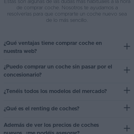
Estas son algunas de las dudas más habituales a la hora
de comprar coche. Nosotros te ayudamos a
resolverlas para que comprarte un coche nuevo sea
de lo más sencillo.
¿Qué ventajas tiene comprar coche en
nuestra web?
¿Puedo comprar un coche sin pasar por el
concesionario?
¿Tenéis todos los modelos del mercado?
¿Qué es el renting de coches?
Además de ver los precios de coches
nuevos, ¿me podéis asesorar?