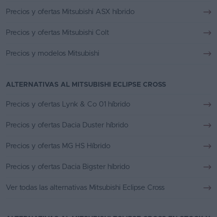
Precios y ofertas Mitsubishi ASX híbrido
Precios y ofertas Mitsubishi Colt
Precios y modelos Mitsubishi
ALTERNATIVAS AL MITSUBISHI ECLIPSE CROSS
Precios y ofertas Lynk & Co 01 híbrido
Precios y ofertas Dacia Duster híbrido
Precios y ofertas MG HS Híbrido
Precios y ofertas Dacia Bigster híbrido
Ver todas las alternativas Mitsubishi Eclipse Cross