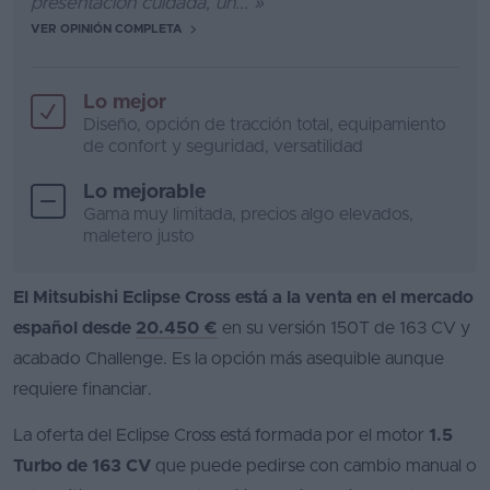
presentación cuidada, un... »
VER OPINIÓN COMPLETA
Lo mejor
Diseño, opción de tracción total, equipamiento
de confort y seguridad, versatilidad
Lo mejorable
Gama muy limitada, precios algo elevados,
maletero justo
El Mitsubishi Eclipse Cross está a la venta en el mercado
español desde
20
.450 €
en su versión 150T de 163 CV y
acabado Challenge. Es la opción más asequible aunque
requiere financiar.
La oferta del Eclipse Cross está formada por el motor
1.5
Turbo de 163 CV
que puede pedirse con cambio manual o