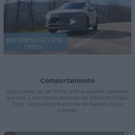
Comportamiento
Aquí puedes ver de forma gráfica aquellas cualidades
que más y que menos destacan del Mitsubishi Eclipse
Cross, según las puntuaciones de nuestro equipo
editorial.