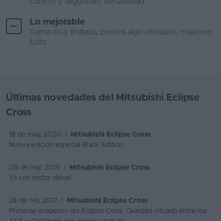
confort y seguridad, versatilidad
Lo mejorable
Gama muy limitada, precios algo elevados, maletero
justo
Últimas novedades del Mitsubishi Eclipse
Cross
18 de may, 2020 |
Mitsubishi Eclipse Cross
Nueva edición especial Black Edition
08 de mar, 2019 |
Mitsubishi Eclipse Cross
Ya con motor diésel
28 de feb, 2017 |
Mitsubishi Eclipse Cross
Primeras imágenes del Eclipse Cross. Quedará situado entre los