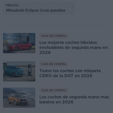
PRECIOS
Mitsubishi Eclipse Cross gasolina
GUÍA DE COMPRA
Los mejores coches híbridos
enchufables de segunda mano en
2026
GUÍA DE COMPRA
Todos los coches con etiqueta
CERO de la DGT en 2026
GUÍA DE COMPRA
Los coches de segunda mano más
baratos en 2026