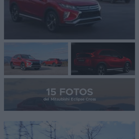
15 FOTOS
del Mitsubishi Eclipse Cross