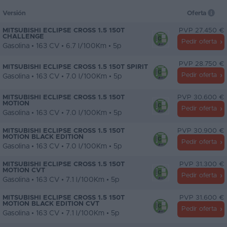
Versión
Oferta
MITSUBISHI ECLIPSE CROSS 1.5 150T
PVP 27.450 €
CHALLENGE
Pedir oferta
Gasolina • 163 CV • 6.7 l/100Km • 5p
PVP 28.750 €
MITSUBISHI ECLIPSE CROSS 1.5 150T SPIRIT
Pedir oferta
Gasolina • 163 CV • 7.0 l/100Km • 5p
MITSUBISHI ECLIPSE CROSS 1.5 150T
PVP 30.600 €
MOTION
Pedir oferta
Gasolina • 163 CV • 7.0 l/100Km • 5p
MITSUBISHI ECLIPSE CROSS 1.5 150T
PVP 30.900 €
MOTION BLACK EDITION
Pedir oferta
Gasolina • 163 CV • 7.0 l/100Km • 5p
MITSUBISHI ECLIPSE CROSS 1.5 150T
PVP 31.300 €
MOTION CVT
Pedir oferta
Gasolina • 163 CV • 7.1 l/100Km • 5p
MITSUBISHI ECLIPSE CROSS 1.5 150T
PVP 31.600 €
MOTION BLACK EDITION CVT
Pedir oferta
Gasolina • 163 CV • 7.1 l/100Km • 5p