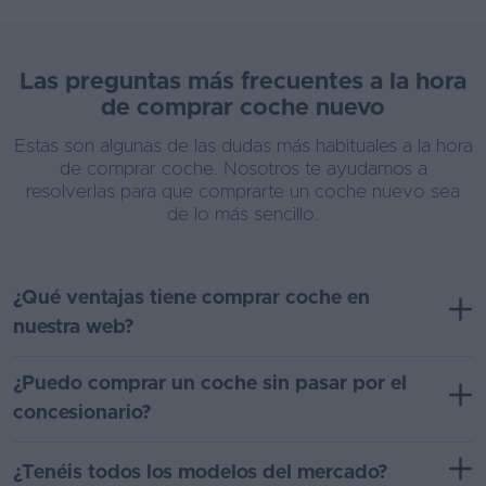
Las preguntas más frecuentes a la hora
de comprar coche nuevo
Estas son algunas de las dudas más habituales a la hora
de comprar coche. Nosotros te ayudamos a
resolverlas para que comprarte un coche nuevo sea
de lo más sencillo.
¿Qué ventajas tiene comprar coche en
nuestra web?
¿Puedo comprar un coche sin pasar por el
concesionario?
¿Tenéis todos los modelos del mercado?