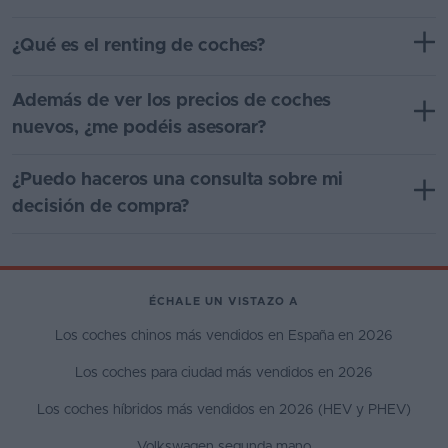
¿Qué es el renting de coches?
Además de ver los precios de coches
nuevos, ¿me podéis asesorar?
¿Puedo haceros una consulta sobre mi
decisión de compra?
ÉCHALE UN VISTAZO A
Los coches chinos más vendidos en España en 2026
Los coches para ciudad más vendidos en 2026
Los coches híbridos más vendidos en 2026 (HEV y PHEV)
Volkswagen segunda mano