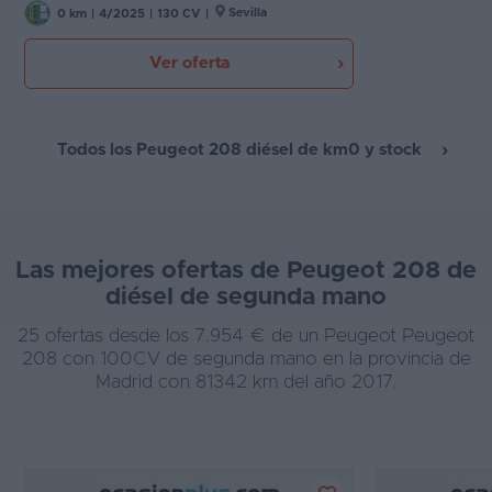
Sevilla
0 km
|
4/2025
|
130 CV
|
Ver oferta
Todos los Peugeot 208 diésel de km0 y stock
Las mejores ofertas de Peugeot 208 de
diésel de segunda mano
25 ofertas desde los 7.954 € de un Peugeot Peugeot
208 con 100CV de segunda mano en la provincia de
Madrid con 81342 km del año 2017.