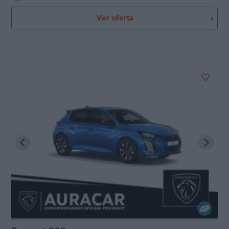
Ver oferta