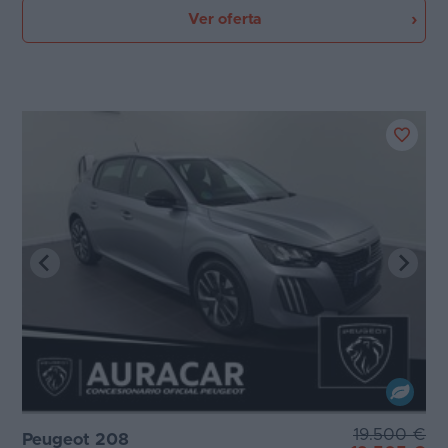
Ver oferta
19.500 €
Peugeot 208