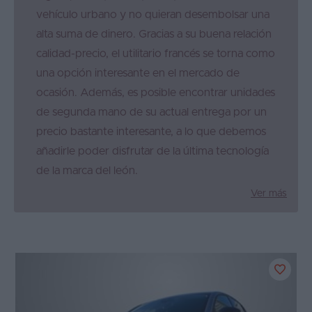
vehículo urbano y no quieran desembolsar una
alta suma de dinero. Gracias a su buena relación
calidad-precio, el utilitario francés se torna como
una opción interesante en el mercado de
ocasión. Además, es posible encontrar unidades
de segunda mano de su actual entrega por un
precio bastante interesante, a lo que debemos
añadirle poder disfrutar de la última tecnología
de la marca del león.
Ver más