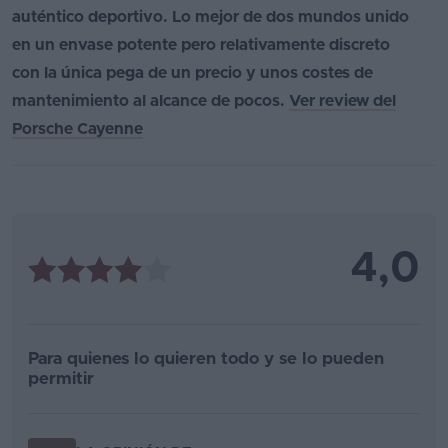
auténtico deportivo. Lo mejor de dos mundos unido
en un envase potente pero relativamente discreto
con la única pega de un precio y unos costes de
mantenimiento al alcance de pocos.
Ver review del
Porsche Cayenne
4,0
Para quienes lo quieren todo y se lo pueden
permitir