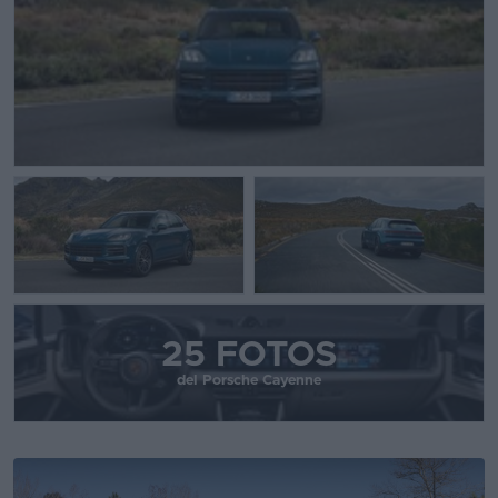
25 FOTOS
del Porsche Cayenne