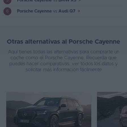
Porsche Cayenne
vs
BMW X5
>
5
Porsche Cayenne
vs
Audi Q7
>
6
Otras alternativas al Porsche Cayenne
Aquí tienes todas las alternativas para comprarte un
coche como el Porsche Cayenne. Recuerda que
puedes hacer comparativas, ver todos los datos y
solicitar más información fácilmente