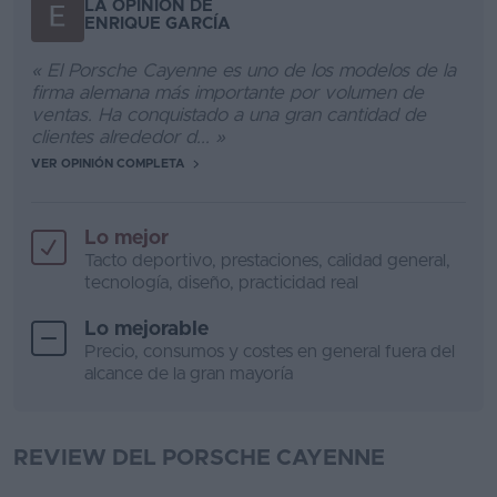
LA OPINIÓN DE
ENRIQUE GARCÍA
« El Porsche Cayenne es uno de los modelos de la
firma alemana más importante por volumen de
ventas. Ha conquistado a una gran cantidad de
clientes alrededor d... »
VER OPINIÓN COMPLETA
Lo mejor
Tacto deportivo, prestaciones, calidad general,
tecnología, diseño, practicidad real
Lo mejorable
Precio, consumos y costes en general fuera del
alcance de la gran mayoría
REVIEW DEL PORSCHE CAYENNE