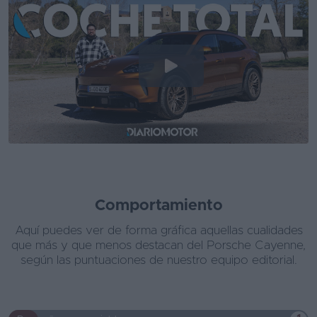
Comportamiento
Aquí puedes ver de forma gráfica aquellas cualidades
que más y que menos destacan del Porsche Cayenne,
según las puntuaciones de nuestro equipo editorial.