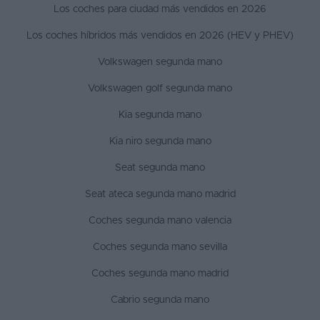
Los coches para ciudad más vendidos en 2026
Los coches híbridos más vendidos en 2026 (HEV y PHEV)
Volkswagen segunda mano
Volkswagen golf segunda mano
Kia segunda mano
Kia niro segunda mano
Seat segunda mano
Seat ateca segunda mano madrid
Coches segunda mano valencia
Coches segunda mano sevilla
Coches segunda mano madrid
Cabrio segunda mano