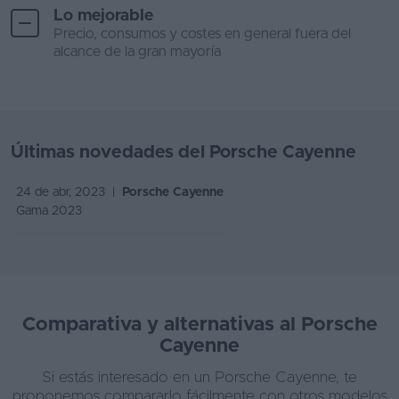
Lo mejorable
Precio, consumos y costes en general fuera del
alcance de la gran mayoría
Últimas novedades del Porsche Cayenne
24 de abr, 2023 |
Porsche Cayenne
Gama 2023
Comparativa y alternativas al Porsche
Cayenne
Si estás interesado en un Porsche Cayenne, te
proponemos compararlo fácilmente con otros modelos