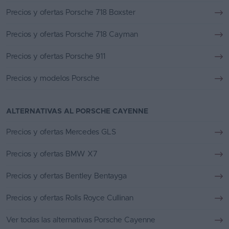
Precios y ofertas Porsche 718 Boxster
Precios y ofertas Porsche 718 Cayman
Precios y ofertas Porsche 911
Precios y modelos Porsche
ALTERNATIVAS AL PORSCHE CAYENNE
Precios y ofertas Mercedes GLS
Precios y ofertas BMW X7
Precios y ofertas Bentley Bentayga
Precios y ofertas Rolls Royce Cullinan
Ver todas las alternativas Porsche Cayenne