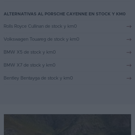
ALTERNATIVAS AL PORSCHE CAYENNE EN STOCK Y KM0
Rolls Royce Cullinan de stock y km0
Volkswagen Touareg de stock y km0
BMW X5 de stock y km0
BMW X7 de stock y km0
Bentley Bentayga de stock y km0