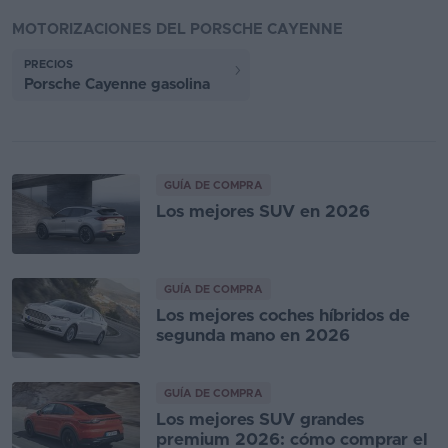
MOTORIZACIONES DEL PORSCHE CAYENNE
PRECIOS
Porsche Cayenne gasolina
GUÍA DE COMPRA
Los mejores SUV en 2026
GUÍA DE COMPRA
Los mejores coches híbridos de
segunda mano en 2026
GUÍA DE COMPRA
Los mejores SUV grandes
premium 2026: cómo comprar el