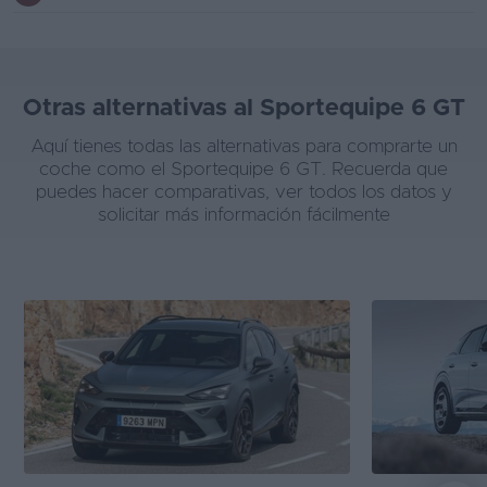
Otras alternativas al Sportequipe 6 GT
Aquí tienes todas las alternativas para comprarte un
coche como el Sportequipe 6 GT. Recuerda que
puedes hacer comparativas, ver todos los datos y
solicitar más información fácilmente