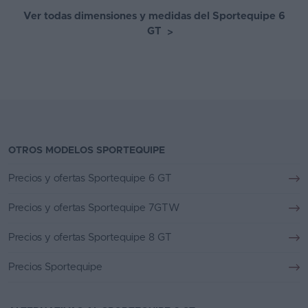
Ver todas dimensiones y medidas del Sportequipe 6
GT
>
OTROS MODELOS SPORTEQUIPE
Precios y ofertas Sportequipe 6 GT
Precios y ofertas Sportequipe 7GTW
Precios y ofertas Sportequipe 8 GT
Precios Sportequipe