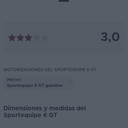
3,0
MOTORIZACIONES DEL SPORTEQUIPE 6 GT
PRECIOS
Sportequipe 6 GT gasolina
Dimensiones y medidas del
Sportequipe 6 GT