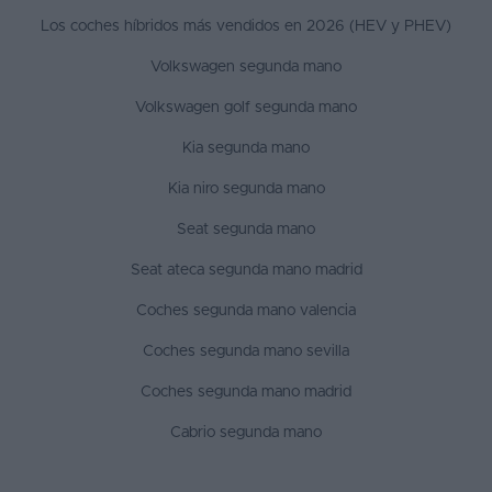
Los coches híbridos más vendidos en 2026 (HEV y PHEV)
Volkswagen segunda mano
Volkswagen golf segunda mano
Kia segunda mano
Kia niro segunda mano
Seat segunda mano
Seat ateca segunda mano madrid
Coches segunda mano valencia
Coches segunda mano sevilla
Coches segunda mano madrid
Cabrio segunda mano