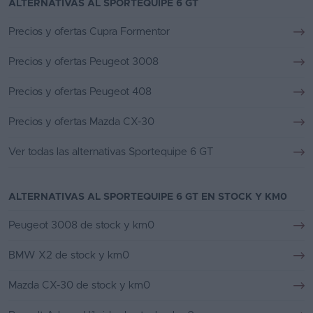
ALTERNATIVAS AL SPORTEQUIPE 6 GT
Precios y ofertas Cupra Formentor
Precios y ofertas Peugeot 3008
Precios y ofertas Peugeot 408
Precios y ofertas Mazda CX-30
Ver todas las alternativas Sportequipe 6 GT
ALTERNATIVAS AL SPORTEQUIPE 6 GT EN STOCK Y KM0
Peugeot 3008 de stock y km0
BMW X2 de stock y km0
Mazda CX-30 de stock y km0