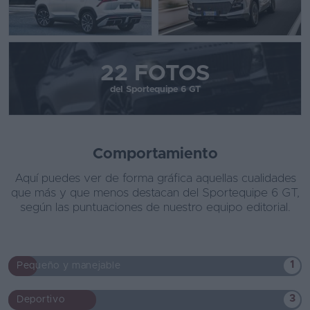
22 FOTOS
del Sportequipe 6 GT
Comportamiento
Aquí puedes ver de forma gráfica aquellas cualidades
que más y que menos destacan del Sportequipe 6 GT,
según las puntuaciones de nuestro equipo editorial.
1
Pequeño y manejable
3
Deportivo