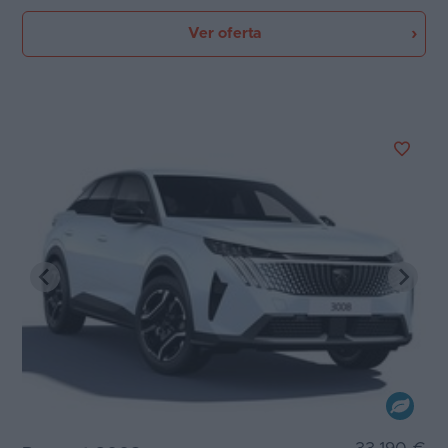
Ver oferta