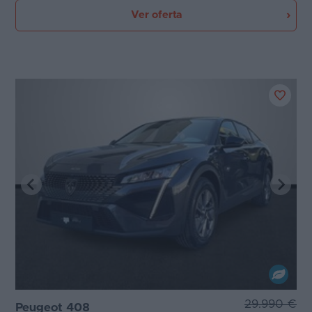
Ver oferta
29.990 €
Peugeot 408