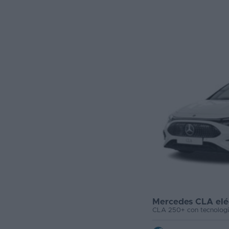
Mercedes CLA elé
CLA 250+ con tecnolog