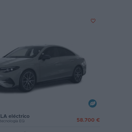
LA eléctrico
58.700 €
tecnología EQ