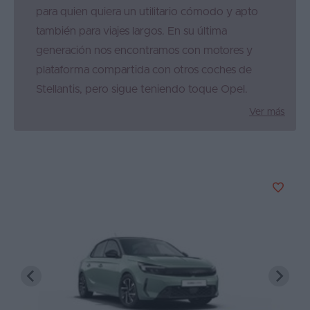
para quien quiera un utilitario cómodo y apto
también para viajes largos. En su última
generación nos encontramos con motores y
plataforma compartida con otros coches de
Stellantis, pero sigue teniendo toque Opel.
Ver más