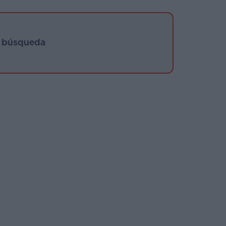
u búsqueda