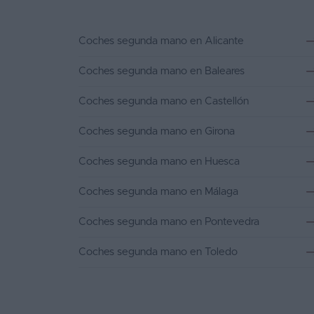
Coches segunda mano en Alicante
Coches segunda mano en Baleares
Coches segunda mano en Castellón
Coches segunda mano en Girona
Coches segunda mano en Huesca
Coches segunda mano en Málaga
Coches segunda mano en Pontevedra
Coches segunda mano en Toledo