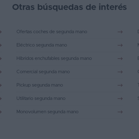
Otras búsquedas de interés
Ofertas coches de segunda mano
Eléctrico segunda mano
Híbridos enchufables segunda mano
Comercial segunda mano
Pickup segunda mano
Utilitario segunda mano
Monovolumen segunda mano