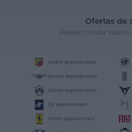
Ofertas de 
Puedes consultar todas nu
Abarth segunda mano
Bentley segunda mano
Citroën segunda mano
DR segunda mano
Ferrari segunda mano