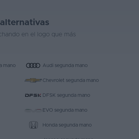
alternativas
nchando en el logo que más
da mano
Audi segunda mano
Chevrolet segunda mano
DFSK segunda mano
EVO segunda mano
Honda segunda mano