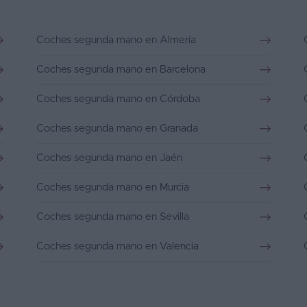
Coches segunda mano en Almería
Coches segunda mano en Barcelona
Coches segunda mano en Córdoba
Coches segunda mano en Granada
Coches segunda mano en Jaén
Coches segunda mano en Murcia
Coches segunda mano en Sevilla
Coches segunda mano en Valencia