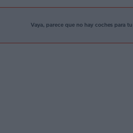
Vaya, parece que no hay coches para t