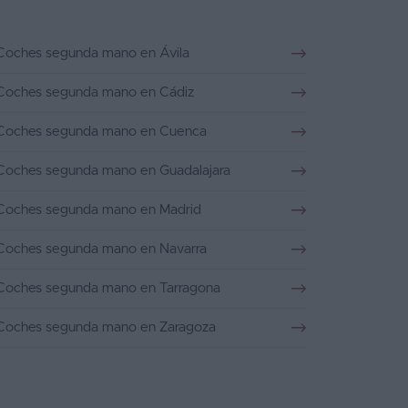
Coches segunda mano en Ávila
Coches segunda mano en Cádiz
Coches segunda mano en Cuenca
Coches segunda mano en Guadalajara
Coches segunda mano en Madrid
Coches segunda mano en Navarra
Coches segunda mano en Tarragona
Coches segunda mano en Zaragoza