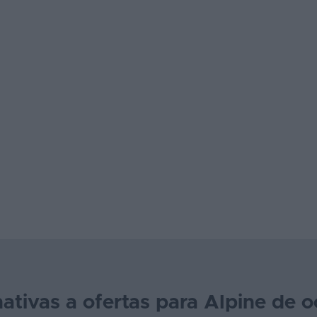
nativas a ofertas para Alpine de o