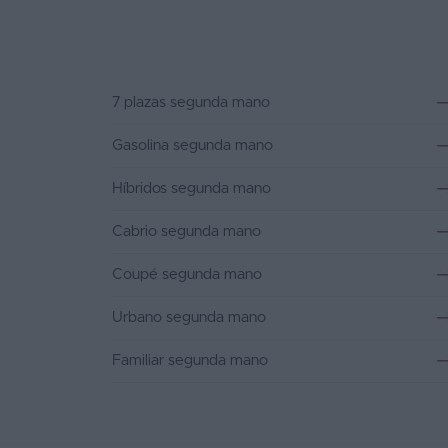
7 plazas segunda mano
Gasolina segunda mano
Híbridos segunda mano
Cabrio segunda mano
Coupé segunda mano
Urbano segunda mano
Familiar segunda mano