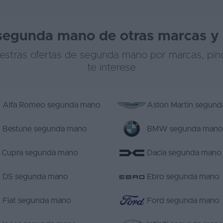
segunda mano de otras marcas y 
estras ofertas de segunda mano por marcas, pi
te interese
Alfa Romeo segunda mano
Aston Martin segun
Bestune segunda mano
BMW segunda mano
Cupra segunda mano
Dacia segunda mano
DS segunda mano
Ebro segunda mano
Fiat segunda mano
Ford segunda mano