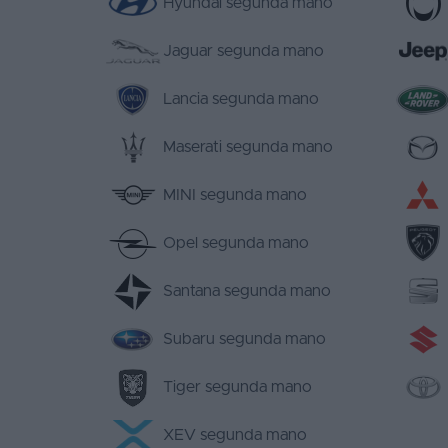
Hyundai segunda mano
Jaguar segunda mano
Lancia segunda mano
Maserati segunda mano
MINI segunda mano
Opel segunda mano
Santana segunda mano
Subaru segunda mano
Tiger segunda mano
XEV segunda mano