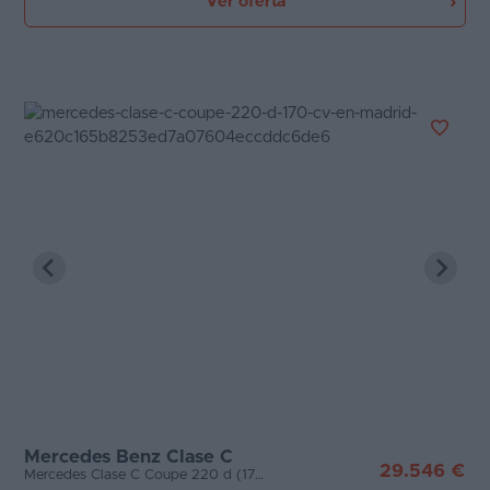
Ver oferta
Mercedes Benz Clase C
29.546 €
Mercedes Clase C Coupe 220 d (170 CV)