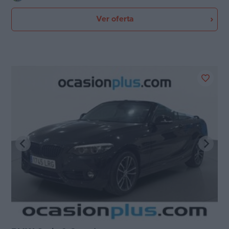
Ver oferta