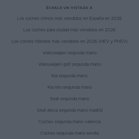
ÉCHALE UN VISTAZO A
Los coches chinos más vendidos en España en 2026
Los coches para ciudad más vendidos en 2026
Los coches híbridos más vendidos en 2026 (HEV y PHEV)
Volkswagen segunda mano
Volkswagen golf segunda mano
Kia segunda mano
Kia niro segunda mano
Seat segunda mano
Seat ateca segunda mano madrid
Coches segunda mano valencia
Coches segunda mano sevilla