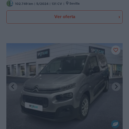
Sevilla
102.749 km
|
5/2024
|
131 CV
|
Ver oferta