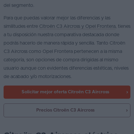
del segmento.
Para que puedas valorar mejor las diferencias y las
similitudes entre
Citroën C3 Aircross y Opel Frontera
, tienes
a tu disposición nuestra comparativa destacada donde
podrás hacerlo de manera rápida y sencilla. Tanto Citroën
C3 Aircross como Opel Frontera pertenecen a la misma
categoría, son opciones de compra dirigidas al mismo
usuario aunque con evidentes diferencias estéticas, niveles
de acabado y/o motorizaciones.
Solicitar mejor oferta
Citroën C3 Aircross
Precios Citroën C3 Aircross