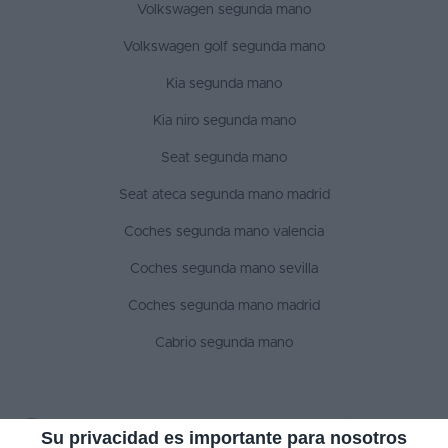
Volkswagen segunda mano
Volkswagen golf segunda mano
Kia segunda mano
Kia niro segunda mano
Seat segunda mano
Seat ateca segunda mano madrid
Coches segunda mano valencia
Coches segunda mano sevilla
Coches segunda mano madrid
Cabrio segunda mano
SÍGUENOS
Su privacidad es importante para nosotros