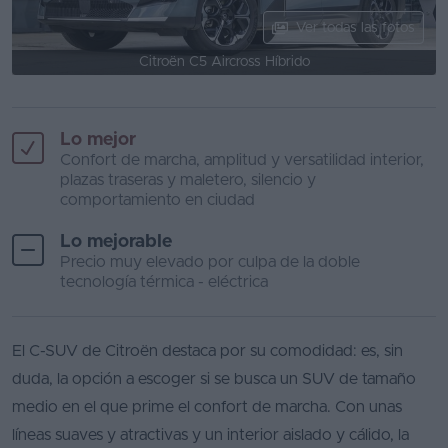
Ver todas las fotos
Citroën C5 Aircross Híbrido
Lo mejor
Confort de marcha, amplitud y versatilidad interior,
plazas traseras y maletero, silencio y
comportamiento en ciudad
Lo mejorable
Precio muy elevado por culpa de la doble
tecnología térmica - eléctrica
El C-SUV de Citroën destaca por su comodidad: es, sin
duda, la opción a escoger si se busca un SUV de tamaño
medio en el que prime el confort de marcha. Con unas
líneas suaves y atractivas y un interior aislado y cálido, la