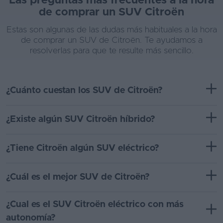
Las preguntas más frecuentes a la hora
de comprar un SUV Citroën
Estas son algunas de las dudas más habituales a la hora
de comprar un SUV de Citroën. Te ayudamos a
resolverlas para que te resulte más sencillo.
¿Cuánto cuestan los SUV de Citroën?
¿Existe algún SUV Citroën híbrido?
¿Tiene Citroën algún SUV eléctrico?
¿Cuál es el mejor SUV de Citroën?
¿Cual es el SUV Citroën eléctrico con más
autonomía?