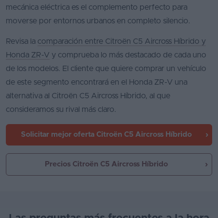
mecánica eléctrica es el complemento perfecto para
moverse por entornos urbanos en completo silencio.
Revisa la
comparación entre Citroën C5 Aircross Híbrido y
Honda ZR-V
y comprueba lo más destacado de cada uno
de los modelos. El cliente que quiere comprar un vehículo
de este segmento encontrará en el Honda ZR-V una
alternativa al Citroën C5 Aircross Híbrido, al que
consideramos su rival más claro.
Solicitar mejor oferta
Citroën C5 Aircross Híbrido
Precios Citroën C5 Aircross Híbrido