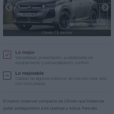
Ver todas las fotos
Citroën C5 Aircross
Lo mejor
Versatilidad, presentación, posibilidades de
equipamiento y personalización, confort
Lo mejorable
Calidad de algunos plásticos, sin tracción total, solo
con cinco plazas,
El nuevo crossover compacto de Citroën que tratará de
quitar protagonismo a los Qashqai y Ateca. Para ello