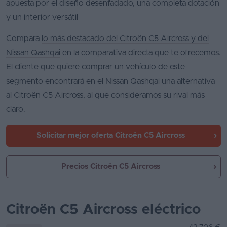
apuesta por el diseño desenfadado, una completa dotación
y un interior versátil
Compara
lo más destacado del Citroën C5 Aircross y del
Nissan Qashqai
en la comparativa directa que te ofrecemos.
El cliente que quiere comprar un vehículo de este
segmento encontrará en el Nissan Qashqai una alternativa
al Citroën C5 Aircross, al que consideramos su rival más
claro.
Solicitar mejor oferta
Citroën C5 Aircross
Precios Citroën C5 Aircross
Citroën C5 Aircross eléctrico