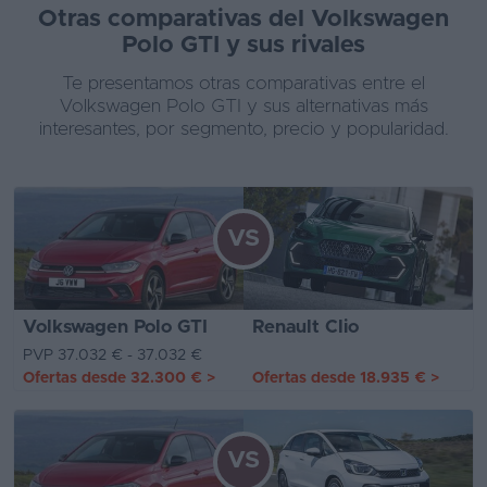
Otras comparativas del Volkswagen
Polo GTI y sus rivales
Te presentamos otras comparativas entre el
Volkswagen Polo GTI y sus alternativas más
interesantes, por segmento, precio y popularidad.
VS
Volkswagen Polo GTI
Renault Clio
PVP 37.032 € - 37.032 €
Ofertas desde
32.300 €
>
Ofertas desde
18.935 €
>
VS