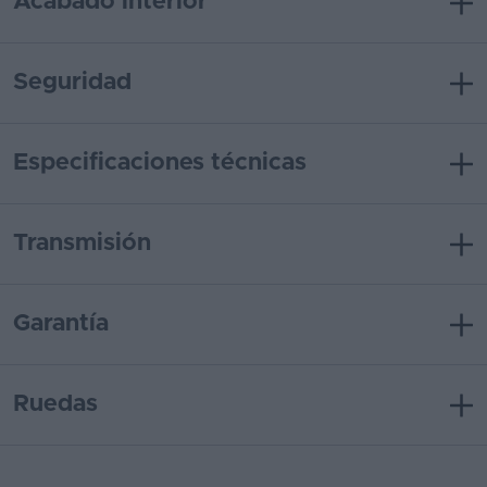
Acabado interior
Seguridad
Especificaciones técnicas
Transmisión
Garantía
Ruedas