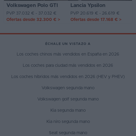
Volkswagen Polo GTI
Lancia Ypsilon
PVP 37.032 € - 37.032 €
PVP 20.619 € - 26.619 €
Ofertas desde
32.300 €
>
Ofertas desde
17.168 €
>
ÉCHALE UN VISTAZO A
Los coches chinos más vendidos en España en 2026
Los coches para ciudad más vendidos en 2026
Los coches híbridos más vendidos en 2026 (HEV y PHEV)
Volkswagen segunda mano
Volkswagen golf segunda mano
Kia segunda mano
Kia niro segunda mano
Seat segunda mano