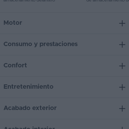
almacenamiento delantero
de almacenamiento d
Motor
Consumo y prestaciones
Confort
Entretenimiento
Acabado exterior