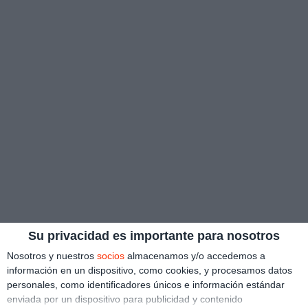
Su privacidad es importante para nosotros
Nosotros y nuestros
socios
almacenamos y/o accedemos a
información en un dispositivo, como cookies, y procesamos datos
personales, como identificadores únicos e información estándar
enviada por un dispositivo para publicidad y contenido