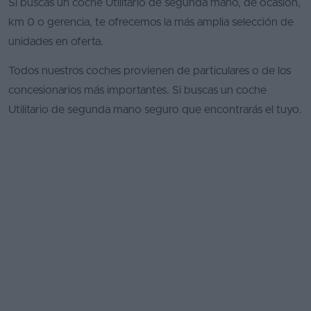
Si buscas un coche Utilitario de segunda mano, de ocasión,
km 0 o gerencia, te ofrecemos la más amplia selección de
unidades en oferta.
Todos nuestros coches provienen de particulares o de los
concesionarios más importantes. Si buscas un coche
Utilitario de segunda mano seguro que encontrarás el tuyo.