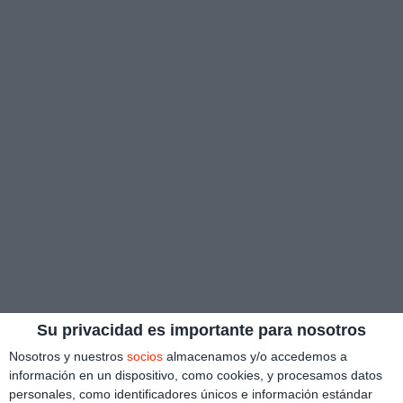
Su privacidad es importante para nosotros
Nosotros y nuestros
socios
almacenamos y/o accedemos a
información en un dispositivo, como cookies, y procesamos datos
personales, como identificadores únicos e información estándar