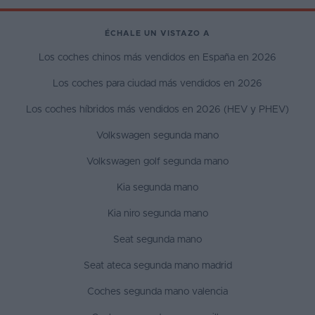
ÉCHALE UN VISTAZO A
Los coches chinos más vendidos en España en 2026
Los coches para ciudad más vendidos en 2026
Los coches híbridos más vendidos en 2026 (HEV y PHEV)
Volkswagen segunda mano
Volkswagen golf segunda mano
Kia segunda mano
Kia niro segunda mano
Seat segunda mano
Seat ateca segunda mano madrid
Coches segunda mano valencia