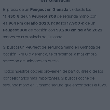
en Granada
El precio de un
Peugeot en Granada
va desde los
11.450 €
de un
Peugeot 308
de segunda mano con
41.964 km del año 2020
, hasta los
17.900 €
de un
Peugeot 308
de ocasión con
93.280 km del año 2022
,
ambos en la provincia de Granada.
Si buscas un Peugeot de segunda mano en Granada de
ocasión, km 0 o gerencia, te ofrecemos la más amplia
selección de unidades en oferta.
Todos nuestros coches provienen de particulares o de los
concesionarios más importantes. Si buscas coche de
segunda mano en Granada seguro que encontrarás el tuyo.