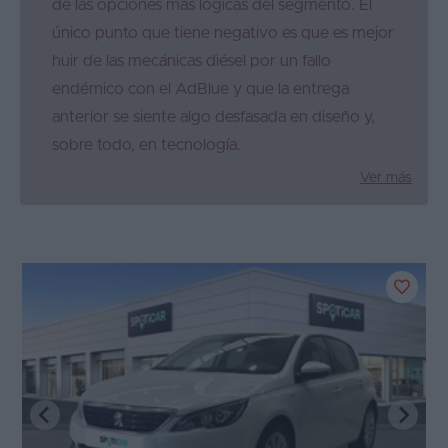
de las opciones más lógicas del segmento. El
único punto que tiene negativo es que es mejor
huir de las mecánicas diésel por un fallo
endémico con el AdBlue y que la entrega
anterior se siente algo desfasada en diseño y,
sobre todo, en tecnología.
Ver más