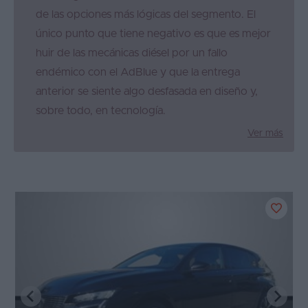
de las opciones más lógicas del segmento. El
único punto que tiene negativo es que es mejor
huir de las mecánicas diésel por un fallo
endémico con el AdBlue y que la entrega
anterior se siente algo desfasada en diseño y,
sobre todo, en tecnología.
Ver más