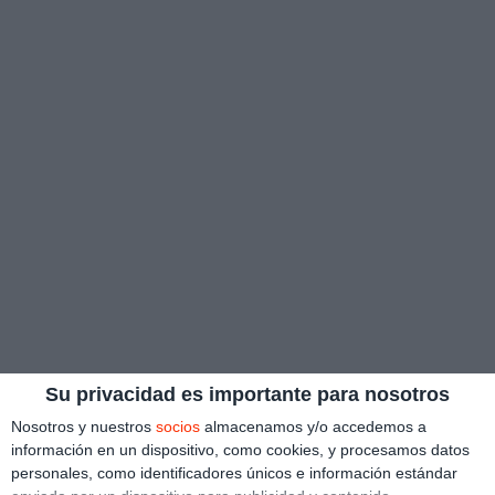
Su privacidad es importante para nosotros
Nosotros y nuestros
socios
almacenamos y/o accedemos a
información en un dispositivo, como cookies, y procesamos datos
personales, como identificadores únicos e información estándar