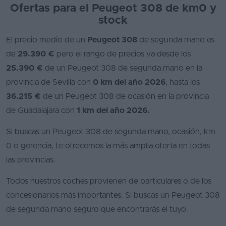
Ofertas para el Peugeot 308 de km0 y
stock
El precio medio de un
Peugeot 308
de segunda mano es
de
29.390 €
pero el rango de precios va desde los
25.390 €
de un Peugeot 308 de segunda mano en la
provincia de Sevilla con
0 km del año 2026
, hasta los
36.215 €
de un Peugeot 308 de ocasión en la provincia
de Guadalajara con
1 km del año 2026.
Si buscas un Peugeot 308 de segunda mano, ocasión, km
0 o gerencia, te ofrecemos la más amplia oferta en todas
las provincias.
Todos nuestros coches provienen de particulares o de los
concesionarios más importantes. Si buscas un Peugeot 308
de segunda mano seguro que encontrarás el tuyo.